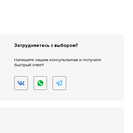
Затрудняетесь с выбором?
Напишите нашим консультантам и получите
быстрый ответ!