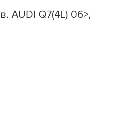
в. AUDI Q7(4L) 06>,