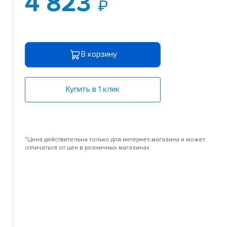
4 823
В корзину
Купить в 1 клик
*Цена действительна только для интернет-магазина и может
отличаться от цен в розничных магазинах