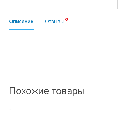
Описание
Отзывы
Похожие товары