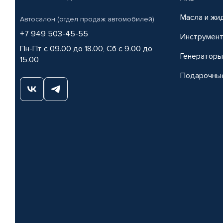
Масла и жи
Автосалон (отдел продаж автомобилей)
+7 949 503-45-55
Инструмен
Пн-Пт с 09.00 до 18.00, Сб с 9.00 до
Генераторы
15.00
Подарочны