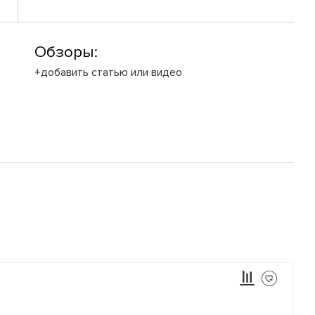
Обзоры:
+добавить статью или видео