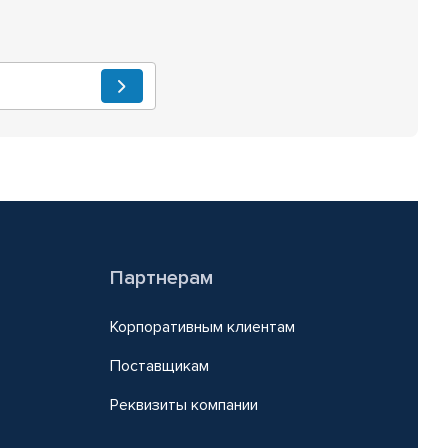
Партнерам
Корпоративным клиентам
Поставщикам
Реквизиты компании