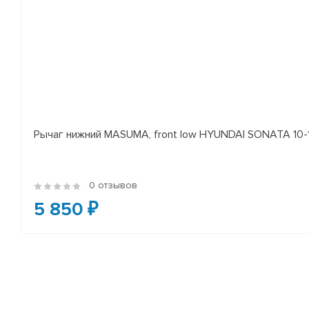
Рычаг нижний MASUMA, front low HYUNDAI SONATA 10-14 
0 отзывов
5 850 ₽