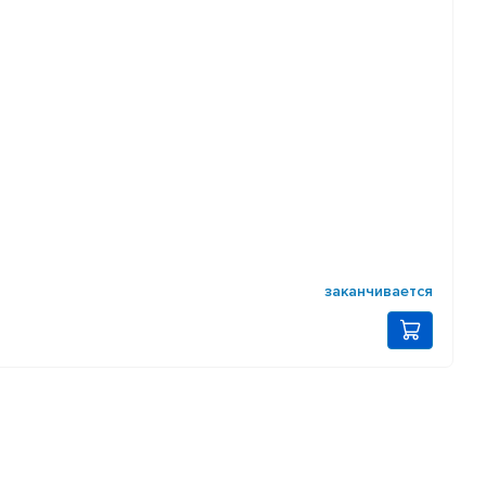
заканчивается