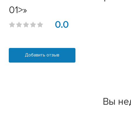
01>»
0.0
Добавить отзыв
Вы не