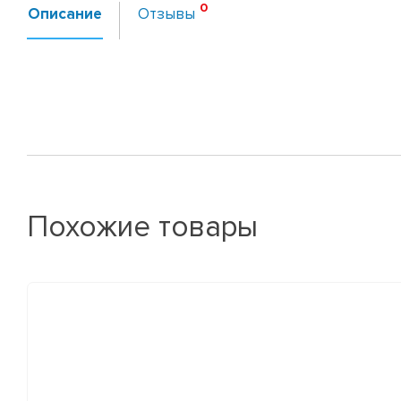
Описание
Отзывы
Похожие товары