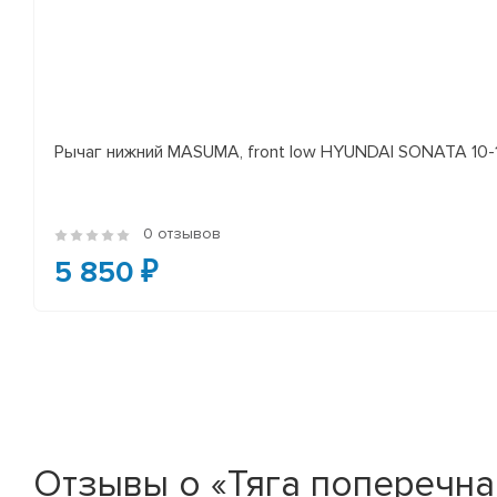
Рычаг нижний MASUMA, front low HYUNDAI SONATA 10-14 
0 отзывов
5 850 ₽
Отзывы о «Тяга поперечная 