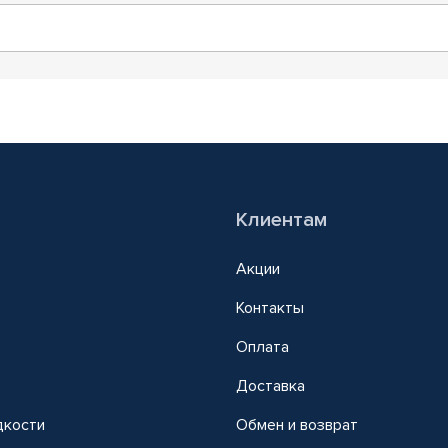
Клиентам
Акции
Контакты
Оплата
Доставка
дкости
Обмен и возврат