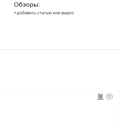
Обзоры:
+добавить статью или видео