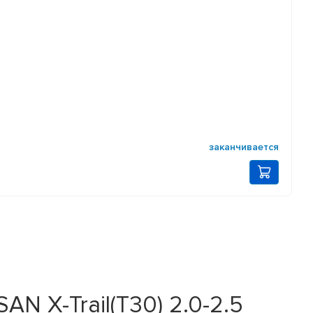
заканчивается
AN X-Trail(T30) 2.0-2.5