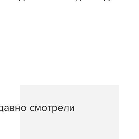
давно смотрели