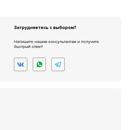
Затрудняетесь с выбором?
Напишите нашим консультантам и получите
быстрый ответ!