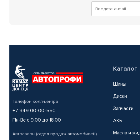
Каталог
Шины
Диски
Телефон колл-центра
Запчасти
+7 949 00-00-550
Пн-Вс с 9.00 до 18.00
АКБ
Масла и жи
Автосалон (отдел продаж автомобилей)