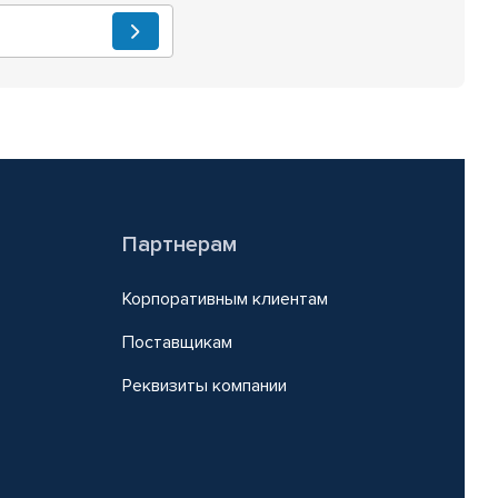
Партнерам
Корпоративным клиентам
Поставщикам
Реквизиты компании