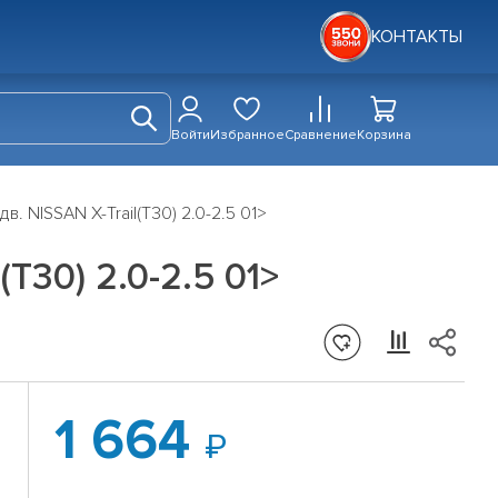
КОНТАКТЫ
Войти
Избранное
Сравнение
Корзина
в. NISSAN X-Trail(T30) 2.0-2.5 01>
(T30) 2.0-2.5 01>
1 664