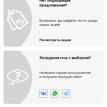
Нет подходящих
предложений?
Возможно, вы найдёте что-то среди
наших акций!
Посмотреть акции
Затрудняетесь с выбором?
Напишите нашим консультантам
и получите быстрый ответ!