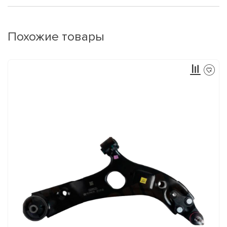
Похожие товары