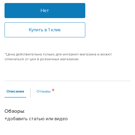
Нет
Купить в 1 клик
*Цена действительна только для интернет-магазина и может
отличаться от цен в розничных магазинах
Описание
Отзывы
Обзоры:
+добавить статью или видео