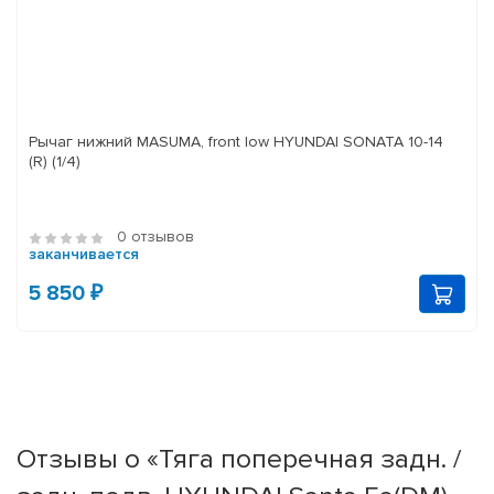
Рычаг нижний MASUMA, front low HYUNDAI SONATA 10-14
(R) (1/4)
0 отзывов
заканчивается
5 850 ₽
Отзывы о «Тяга поперечная задн. /