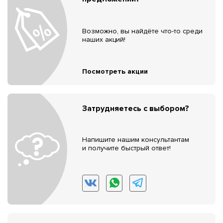
Возможно, вы найдёте что-то среди
наших акций!
Посмотреть акции
Затрудняетесь с выбором?
Напишите нашим консультантам
и получите быстрый ответ!