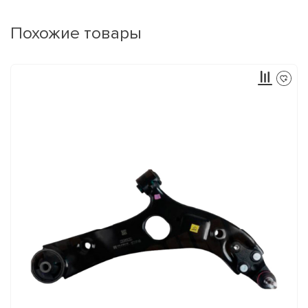
Похожие товары