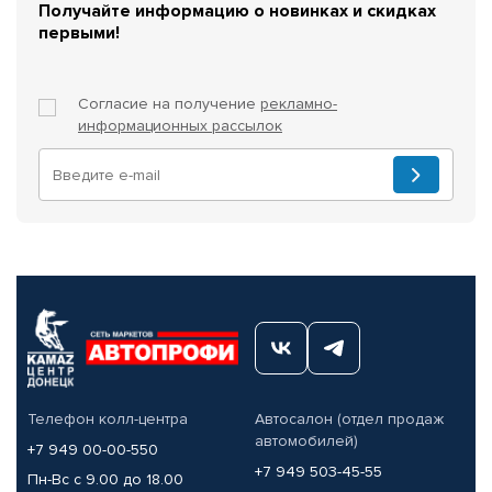
Получайте информацию о новинках и скидках
первыми!
Согласие на получение
рекламно-
информационных рассылок
Телефон колл-центра
Автосалон (отдел продаж
автомобилей)
+7 949 00-00-550
+7 949 503-45-55
Пн-Вс с 9.00 до 18.00