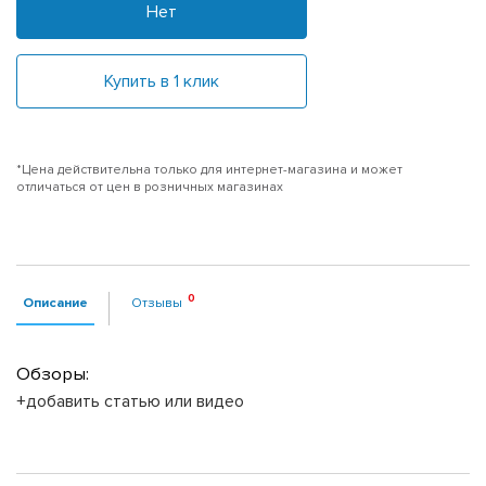
Нет
Купить в 1 клик
*Цена действительна только для интернет-магазина и может
отличаться от цен в розничных магазинах
Описание
Отзывы
Обзоры:
+добавить статью или видео