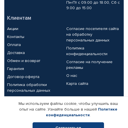
Пн-Пт с 09.00 до 18.00, Сб с
9.00 до 15.00
Клиентам
Акции
Согласие посетителя сайта
на обработку
Контакты
персональных данных
Оплата
Политика
Доставка
конфиденциальности
Обмен и возврат
Согласие на получение
рекламы
Гарантия
О нас
Договор-оферта
Карта сайта
Политика обработки
персональных данных
Партнерам
Мы используем файлы cookie, чтобы улучшить ваш
опыт на сайте. Узнайте больше в нашей
Политике
Корпоративным клиентам
Реквизиты компании
конфиденциальности
.
Поставщикам
Согласиться