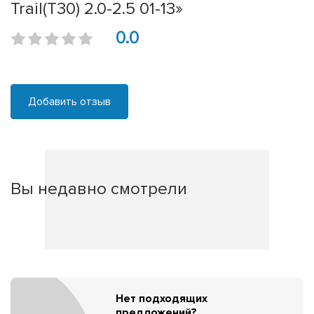
Trail(T30) 2.0-2.5 01-13»
0.0
Добавить отзыв
Вы недавно смотрели
Нет подходящих
предложений?