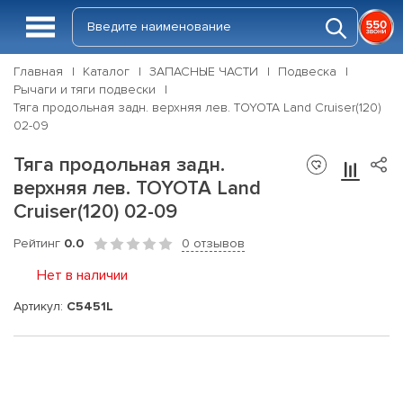
Главная
Каталог
ЗАПАСНЫЕ ЧАСТИ
Подвеска
Рычаги и тяги подвески
Тяга продольная задн. верхняя лев. TOYOTA Land Cruiser(120)
02-09
Тяга продольная задн.
верхняя лев. TOYOTA Land
Cruiser(120) 02-09
Рейтинг
0.0
0 отзывов
Нет в наличии
Артикул:
C5451L