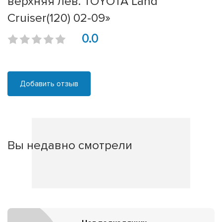
верхняя лев. TOYOTA Land
Cruiser(120) 02-09»
0.0
Добавить отзыв
Вы недавно смотрели