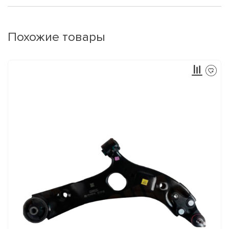
Похожие товары