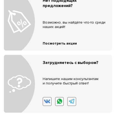
Нет подходящих
предложений?
Возможно, вы найдёте что-то среди
наших акций!
Посмотреть акции
Затрудняетесь с выбором?
Напишите нашим консультантам
и получите быстрый ответ!