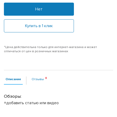
Нет
Купить в 1 клик
*Цена действительна только для интернет-магазина и может
отличаться от цен в розничных магазинах
Описание
Отзывы
Обзоры:
+добавить статью или видео