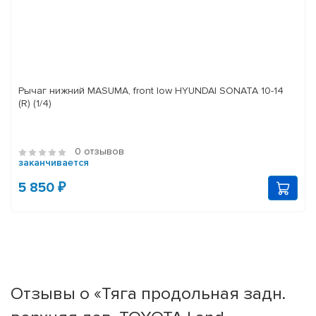
Рычаг нижний MASUMA, front low HYUNDAI SONATA 10-14
(R) (1/4)
0 отзывов
заканчивается
5 850 ₽
Отзывы о «Тяга продольная задн.