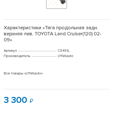
Характеристики «Тяга продольная задн.
верхняя лев. TOYOTA Land Cruiser(120) 02-
09»
Артикул
C5451L
Производитель
LYNXauto
Все товары «LYNXauto»
3 300