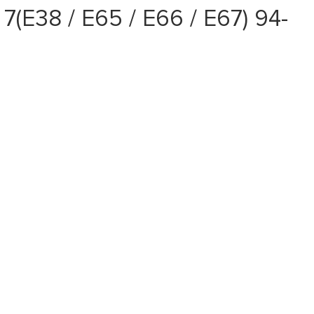
(E38 / E65 / E66 / E67) 94-