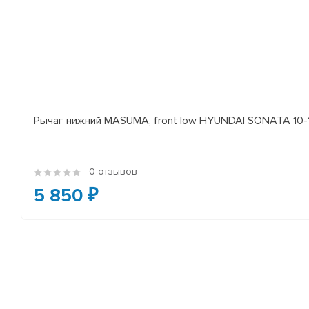
Рычаг нижний MASUMA, front low HYUNDAI SONATA 10-14 
0 отзывов
5 850 ₽