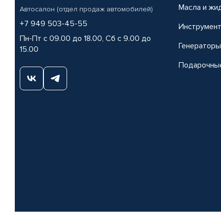
Масла и жи
Автосалон (отдел продаж автомобилей)
+7 949 503-45-55
Инструмен
Пн-Пт с 09.00 до 18.00, Сб с 9.00 до
Генераторы
15.00
Подарочны