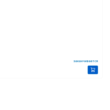
заканчивается