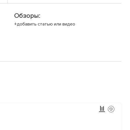
Обзоры:
+добавить статью или видео