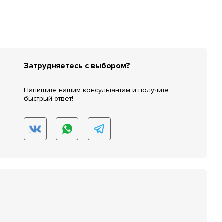
Затрудняетесь с выбором?
Напишите нашим консультантам и получите
быстрый ответ!