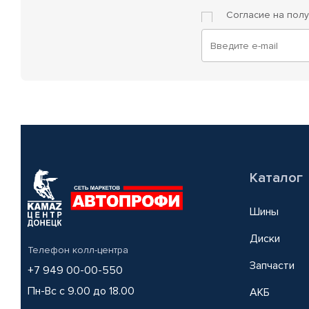
Согласие на пол
Каталог
Шины
Диски
Телефон колл-центра
Запчасти
+7 949 00-00-550
Пн-Вс с 9.00 до 18.00
АКБ