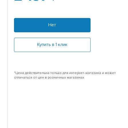
Нет
Купить в 1 клик
*Цена действительна только для интернет-магазина и может
отличаться от цен в розничных магазинах