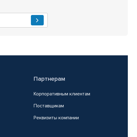
Партнерам
Корпоративным клиентам
Поставщикам
Реквизиты компании