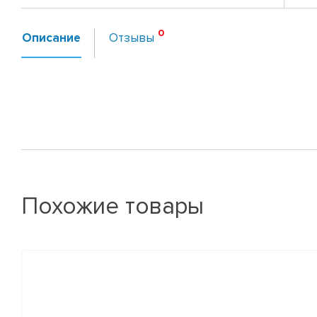
Описание
Отзывы
Похожие товары