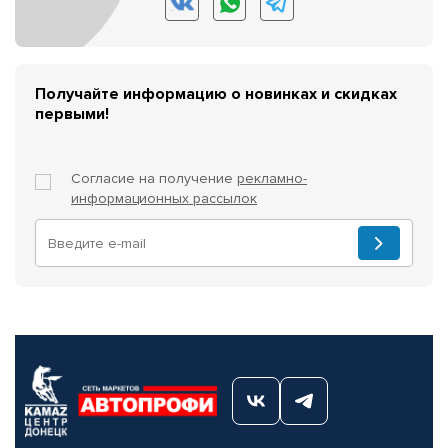
Получайте информацию о новинках и скидках
первыми!
Согласие на получение
рекламно-
информационных рассылок