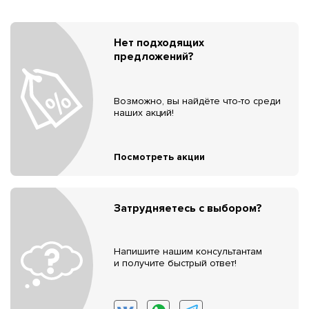
Нет подходящих
предложений?
Возможно, вы найдёте что-то среди
наших акций!
Посмотреть акции
Затрудняетесь с выбором?
Напишите нашим консультантам
и получите быстрый ответ!