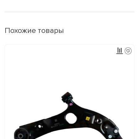
Похожие товары