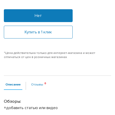
Нет
Купить в 1 клик
*Цена действительна только для интернет-магазина и может
отличаться от цен в розничных магазинах
Описание
Отзывы
Обзоры:
+добавить статью или видео