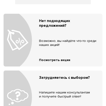
Нет подходящих
предложений?
Возможно, вы найдёте что-то среди
наших акций!
Посмотреть акции
Затрудняетесь с выбором?
Напишите нашим консультантам
и получите быстрый ответ!