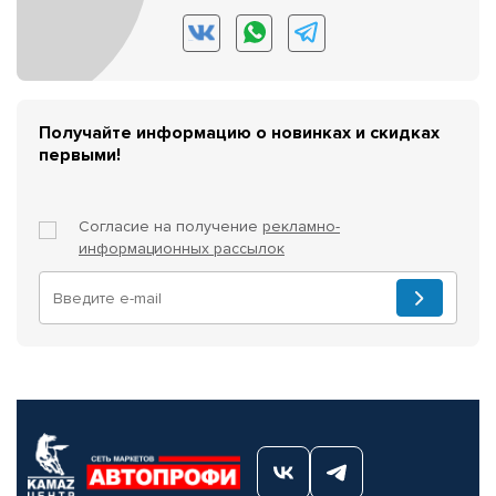
Получайте информацию о новинках и скидках
первыми!
Согласие на получение
рекламно-
информационных рассылок