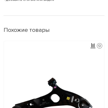
Похожие товары