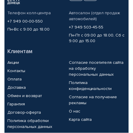
Телефон колл-центра
Автосалон (отдел продаж
автомобилей)
+7 949 00-00-550
+7 949 503-45-55
Пн-Вс с 9.00 до 18.00
Пн-Пт с 09.00 до 18.00, Сб с
9.00 до 15.00
Клиентам
Акции
Согласие посетителя сайта
на обработку
Контакты
персональных данных
Оплата
Политика
Доставка
конфиденциальности
Обмен и возврат
Согласие на получение
рекламы
Гарантия
О нас
Договор-оферта
Карта сайта
Политика обработки
персональных данных