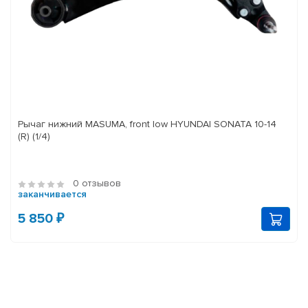
Рычаг нижний MASUMA, front low HYUNDAI SONATA 10-14
(R) (1/4)
0 отзывов
заканчивается
5 850 ₽