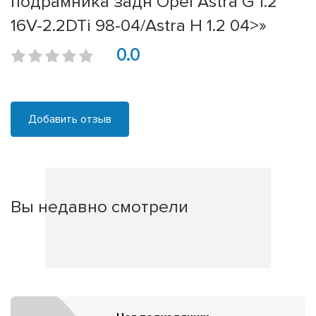
подрамника задн Opel Astra G 1.2
16V-2.2DTi 98-04/Astra H 1.2 04>»
0.0
Добавить отзыв
Вы недавно смотрели