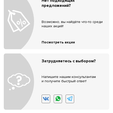
Нет подходящих
предложений?
Возможно, вы найдёте что-то среди
наших акций!
Посмотреть акции
Затрудняетесь с выбором?
Напишите нашим консультантам
и получите быстрый ответ!