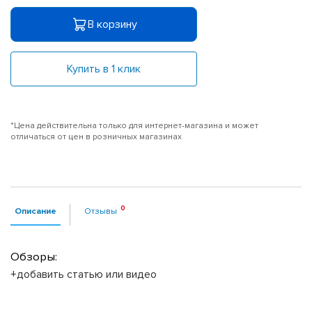
В корзину
Купить в 1 клик
*Цена действительна только для интернет-магазина и может
отличаться от цен в розничных магазинах
Описание
Отзывы
Обзоры:
+добавить статью или видео