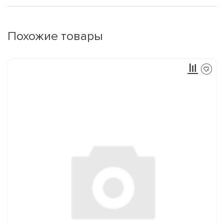
Похожие товары