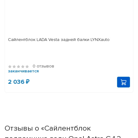
Сайлентблок LADA Vesta задней балки LYNXauto
0 отзывов
заканчивается
2 036 ₽
Отзывы о «Cайлентблок