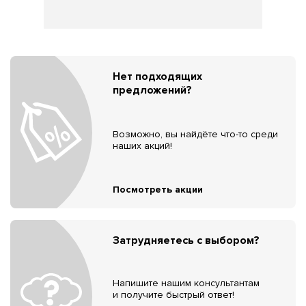
Нет подходящих
предложений?
Возможно, вы найдёте что-то среди
наших акций!
Посмотреть акции
Затрудняетесь с выбором?
Напишите нашим консультантам
и получите быстрый ответ!