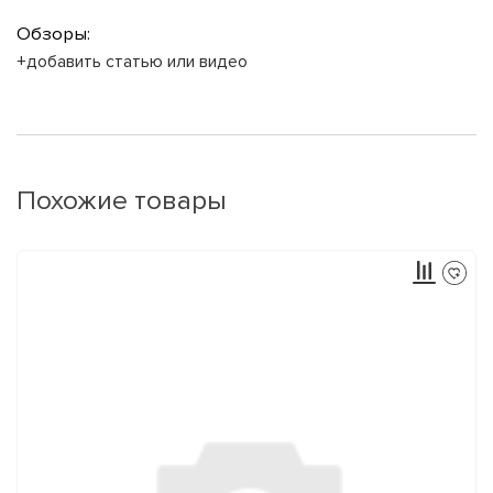
Обзоры:
+добавить статью или видео
Похожие товары