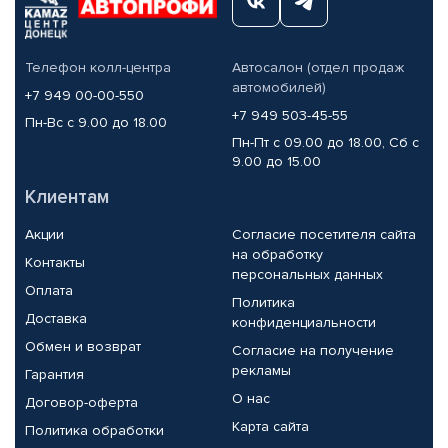
Телефон колл-центра
Автосалон (отдел продаж
автомобилей)
+7 949 00-00-550
+7 949 503-45-55
Пн-Вс с 9.00 до 18.00
Пн-Пт с 09.00 до 18.00, Сб с
9.00 до 15.00
Клиентам
Акции
Согласие посетителя сайта
на обработку
Контакты
персональных данных
Оплата
Политика
Доставка
конфиденциальности
Обмен и возврат
Согласие на получение
рекламы
Гарантия
О нас
Договор-оферта
Карта сайта
Политика обработки