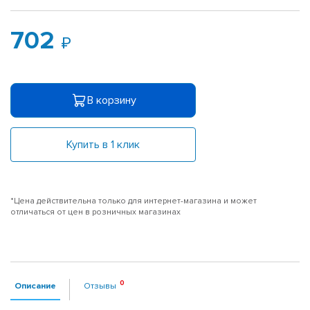
702
В корзину
Купить в 1 клик
*Цена действительна только для интернет-магазина и может
отличаться от цен в розничных магазинах
Описание
Отзывы