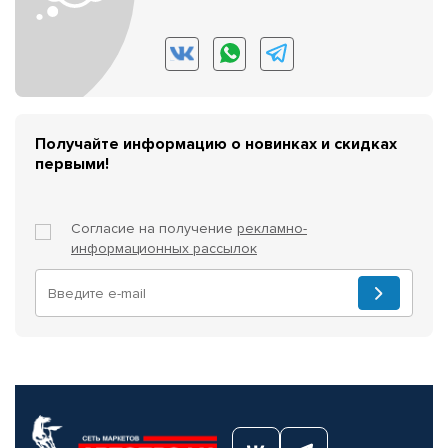
Получайте информацию о новинках и скидках
первыми!
Согласие на получение
рекламно-
информационных рассылок