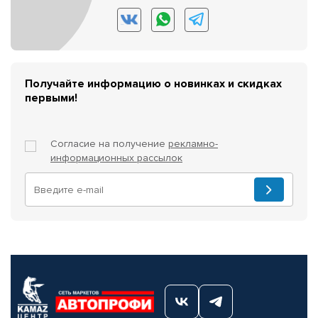
Получайте информацию о новинках и скидках
первыми!
Согласие на получение
рекламно-
информационных рассылок