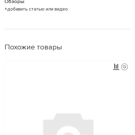
Обзоры:
+добавить статью или видео
Похожие товары