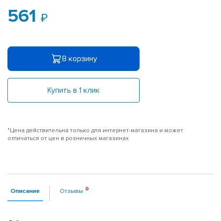
561
В корзину
Купить в 1 клик
*Цена действительна только для интернет-магазина и может
отличаться от цен в розничных магазинах
Описание
Отзывы