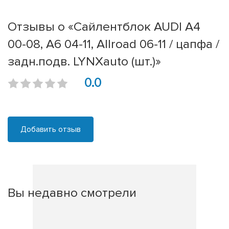
Отзывы о «Сайлентблок AUDI A4
00-08, A6 04-11, Allroad 06-11 / цапфа /
задн.подв. LYNXauto (шт.)»
0.0
Добавить отзыв
Вы недавно смотрели