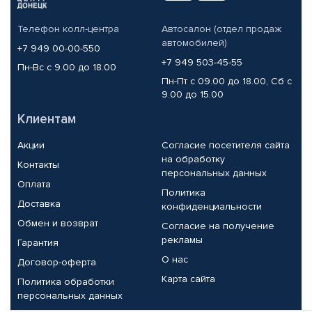
Телефон колл-центра
Автосалон (отдел продаж
автомобилей)
+7 949 00-00-550
+7 949 503-45-55
Пн-Вс с 9.00 до 18.00
Пн-Пт с 09.00 до 18.00, Сб с
9.00 до 15.00
Клиентам
Акции
Согласие посетителя сайта
на обработку
Контакты
персональных данных
Оплата
Политика
Доставка
конфиденциальности
Обмен и возврат
Согласие на получение
рекламы
Гарантия
О нас
Договор-оферта
Карта сайта
Политика обработки
персональных данных