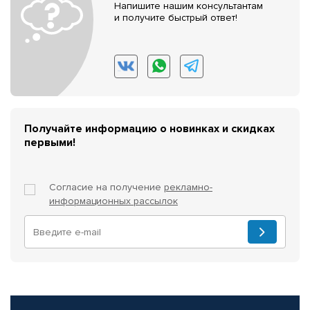
Напишите нашим консультантам
и получите быстрый ответ!
Получайте информацию о новинках и скидках
первыми!
Согласие на получение
рекламно-
информационных рассылок