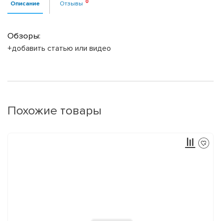
Описание
Отзывы
Обзоры:
+добавить статью или видео
Похожие товары