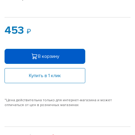
453
В корзину
Купить в 1 клик
*Цена действительна только для интернет-магазина и может
отличаться от цен в розничных магазинах