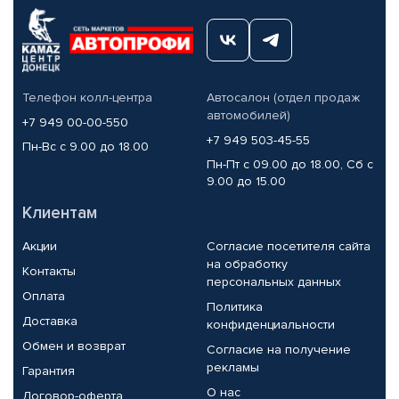
Телефон колл-центра
Автосалон (отдел продаж
автомобилей)
+7 949 00-00-550
+7 949 503-45-55
Пн-Вс с 9.00 до 18.00
Пн-Пт с 09.00 до 18.00, Сб с
9.00 до 15.00
Клиентам
Акции
Согласие посетителя сайта
на обработку
Контакты
персональных данных
Оплата
Политика
Доставка
конфиденциальности
Обмен и возврат
Согласие на получение
рекламы
Гарантия
О нас
Договор-оферта