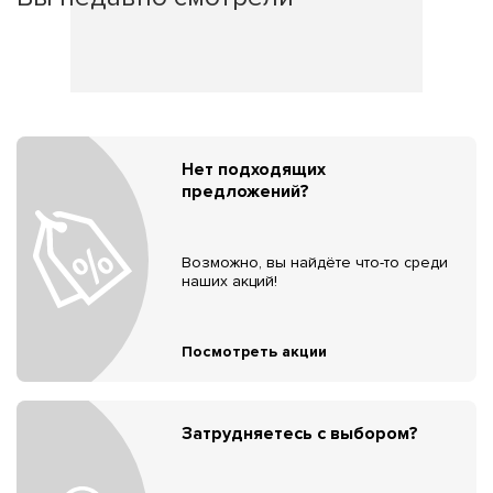
Нет подходящих
предложений?
Возможно, вы найдёте что-то среди
наших акций!
Посмотреть акции
Затрудняетесь с выбором?