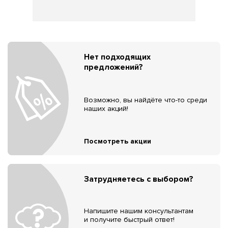
Нет подходящих
предложений?
Возможно, вы найдёте что-то среди
наших акций!
Посмотреть акции
Затрудняетесь с выбором?
Напишите нашим консультантам
и получите быстрый ответ!