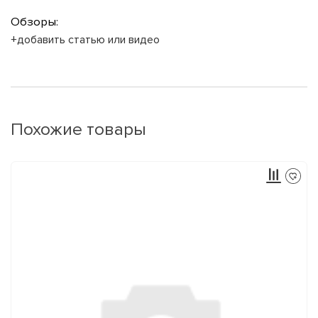
Обзоры:
+добавить статью или видео
Похожие товары