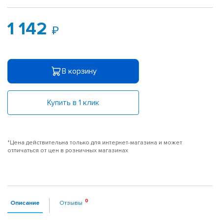
1 142
В корзину
Купить в 1 клик
*Цена действительна только для интернет-магазина и может
отличаться от цен в розничных магазинах
Описание
Отзывы