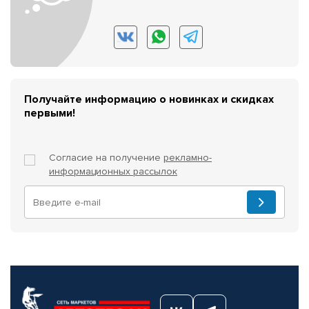
Получайте информацию о новинках и скидках
первыми!
Согласие на получение
рекламно-
информационных рассылок