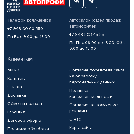
Телефон колл-центра
Автосалон (отдел продаж
автомобилей)
+7 949 00-00-550
+7 949 503-45-55
Пн-Вс с 9.00 до 18.00
Пн-Пт с 09.00 до 18.00, Сб с
9.00 до 15.00
Клиентам
Акции
Согласие посетителя сайта
на обработку
Контакты
персональных данных
Оплата
Политика
Доставка
конфиденциальности
Обмен и возврат
Согласие на получение
рекламы
Гарантия
О нас
Договор-оферта
Карта сайта
Политика обработки