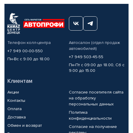
Телефон колл-центра
Автосалон (отдел продаж
автомобилей)
+7 949 00-00-550
+7 949 503-45-55
Пн-Вс с 9.00 до 18.00
Пн-Пт с 09.00 до 18.00, Сб с
9.00 до 15.00
Клиентам
Акции
Согласие посетителя сайта
на обработку
Контакты
персональных данных
Оплата
Политика
Доставка
конфиденциальности
Обмен и возврат
Согласие на получение
рекламы