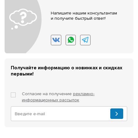
Напишите нашим консультантам
и получите быстрый ответ!
Получайте информацию о новинках и скидках
первыми!
Согласие на получение
рекламно-
информационных рассылок