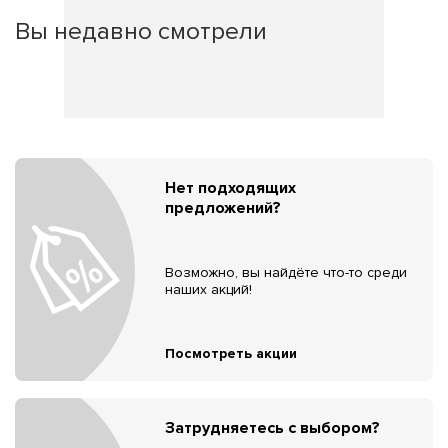
Вы недавно смотрели
Нет подходящих
предложений?
Возможно, вы найдёте что-то среди
наших акций!
Посмотреть акции
Затрудняетесь с выбором?