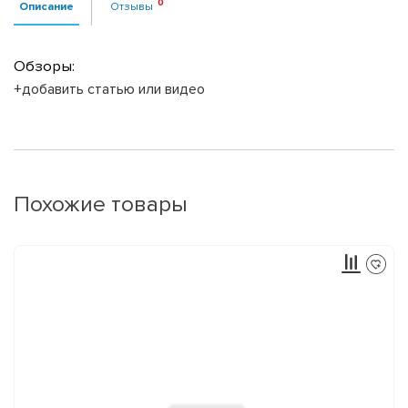
Описание
Отзывы
Обзоры:
+добавить статью или видео
Похожие товары