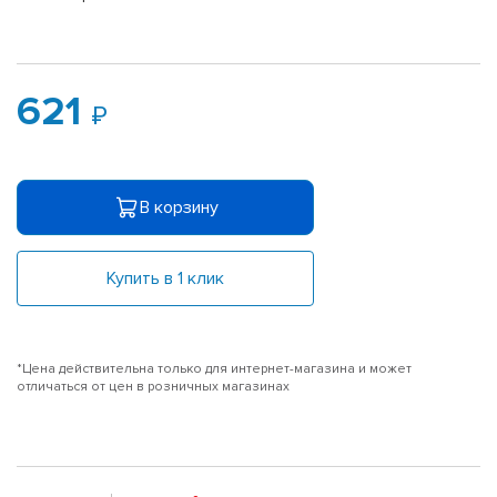
621
В корзину
Купить в 1 клик
*Цена действительна только для интернет-магазина и может
отличаться от цен в розничных магазинах