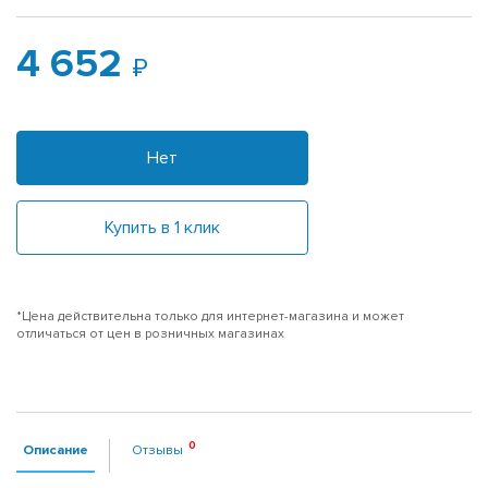
4 652
Нет
Купить в 1 клик
*Цена действительна только для интернет-магазина и может
отличаться от цен в розничных магазинах
Описание
Отзывы