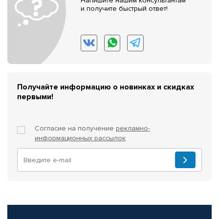
Напишите нашим консультантам
и получите быстрый ответ!
Получайте информацию о новинках и скидках
первыми!
Согласие на получение
рекламно-
информационных рассылок