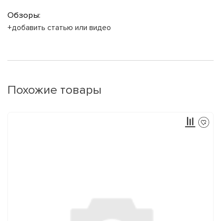
Обзоры:
+добавить статью или видео
Похожие товары