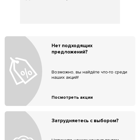
Нет подходящих
предложений?
Возможно, вы найдёте что-то среди
наших акций!
Посмотреть акции
Затрудняетесь с выбором?