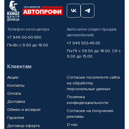
Телефон колл-центра
Автосалон (отдел продаж
автомобилей)
+7 949 00-00-550
+7 949 503-45-55
Пн-Вс с 9.00 до 18.00
Пн-Пт с 09.00 до 18.00, Сб с
9.00 до 15.00
Клиентам
Акции
Согласие посетителя сайта
на обработку
Контакты
персональных данных
Оплата
Политика
Доставка
конфиденциальности
Обмен и возврат
Согласие на получение
рекламы
Гарантия
О нас
Договор-оферта