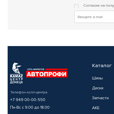
Согласие на пол
Каталог
Шины
Диски
Телефон колл-центра
Запчасти
+7 949 00-00-550
Пн-Вс с 9.00 до 18.00
АКБ