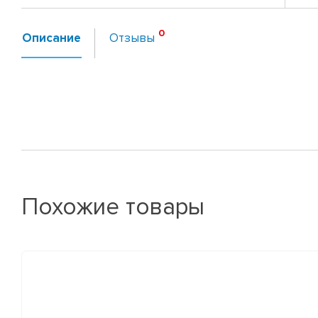
Описание
Отзывы
Похожие товары