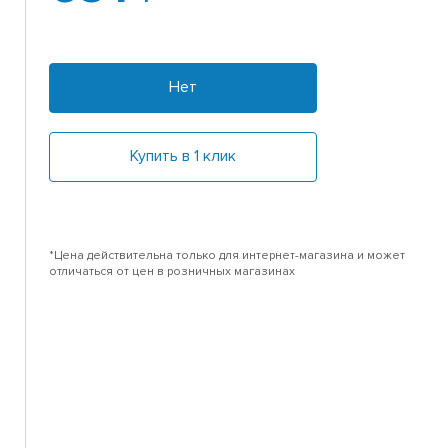
Нет
Купить в 1 клик
*Цена действительна только для интернет-магазина и может
отличаться от цен в розничных магазинах