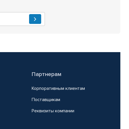
Партнерам
Корпоративным клиентам
Поставщикам
Реквизиты компании