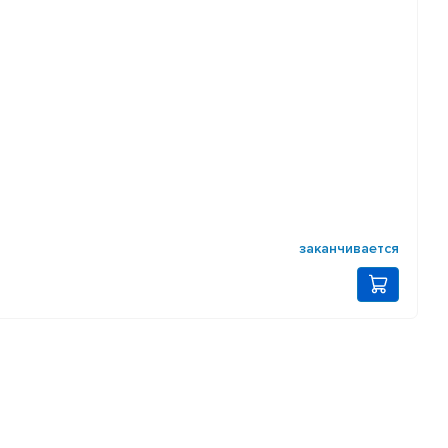
заканчивается