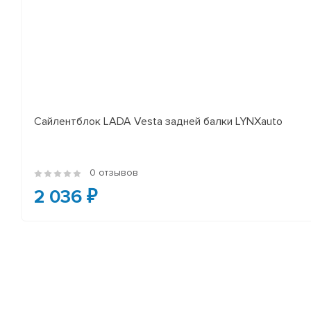
Сайлентблок LADA Vesta задней балки LYNXauto
0 отзывов
2 036 ₽