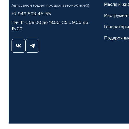
Масла и жи
Автосалон (отдел продаж автомобилей)
+7 949 503-45-55
Инструмен
Пн-Пт с 09.00 до 18.00, Сб с 9.00 до
Генераторы
15.00
Подарочны