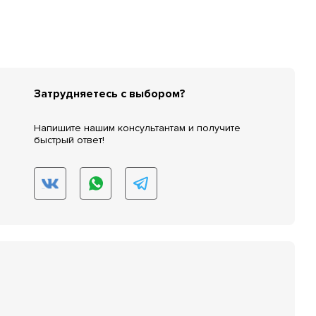
Затрудняетесь с выбором?
Напишите нашим консультантам и получите
быстрый ответ!