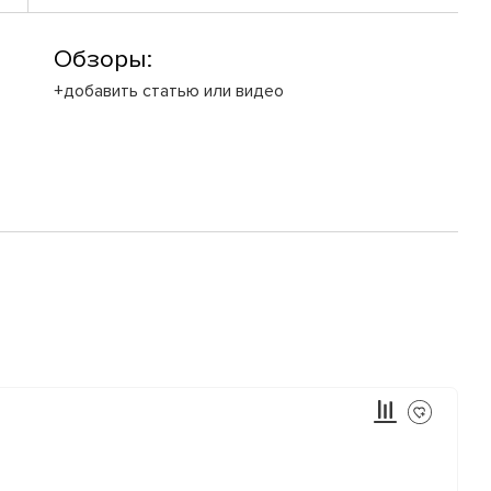
Обзоры:
+добавить статью или видео