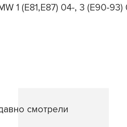
 (E81,E87) 04-, 3 (E90-93) 04
давно смотрели