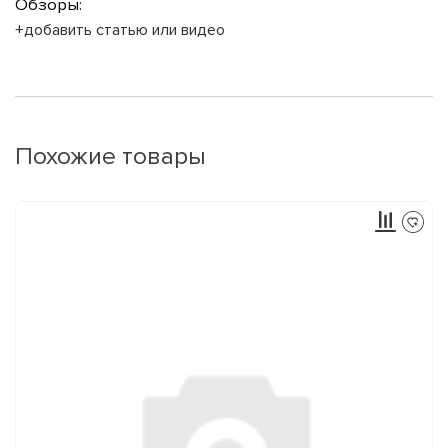
Обзоры:
+добавить статью или видео
Похожие товары