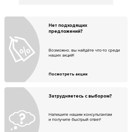
Нет подходящих
предложений?
Возможно, вы найдёте что-то среди
наших акций!
Посмотреть акции
Затрудняетесь с выбором?
Напишите нашим консультантам
и получите быстрый ответ!