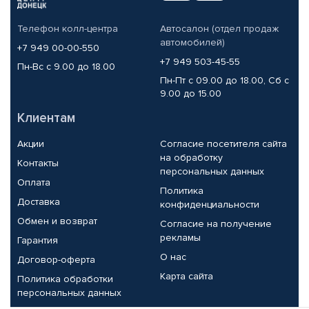
Телефон колл-центра
Автосалон (отдел продаж
автомобилей)
+7 949 00-00-550
+7 949 503-45-55
Пн-Вс с 9.00 до 18.00
Пн-Пт с 09.00 до 18.00, Сб с
9.00 до 15.00
Клиентам
Акции
Согласие посетителя сайта
на обработку
Контакты
персональных данных
Оплата
Политика
Доставка
конфиденциальности
Обмен и возврат
Согласие на получение
рекламы
Гарантия
О нас
Договор-оферта
Карта сайта
Политика обработки
персональных данных