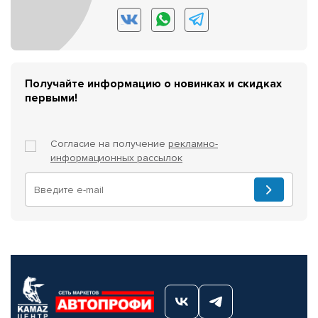
Получайте информацию о новинках и скидках
первыми!
Согласие на получение
рекламно-
информационных рассылок