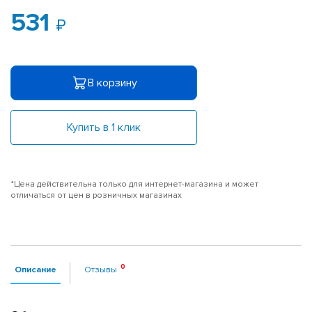
531
В корзину
Купить в 1 клик
*Цена действительна только для интернет-магазина и может
отличаться от цен в розничных магазинах
Описание
Отзывы