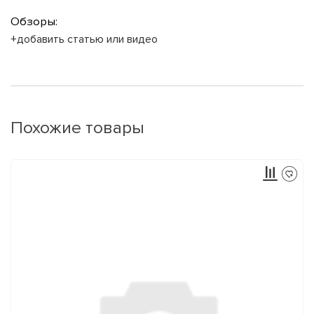
Обзоры:
+добавить статью или видео
Похожие товары