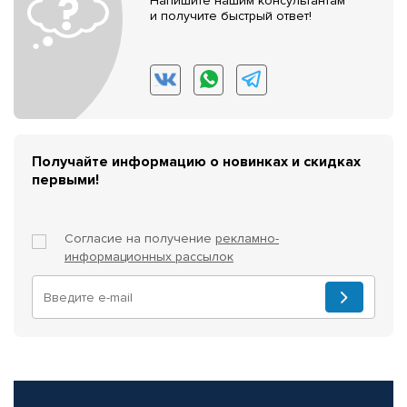
Напишите нашим консультантам
и получите быстрый ответ!
Получайте информацию о новинках и скидках
первыми!
Согласие на получение
рекламно-
информационных рассылок