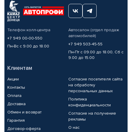
Телефон колл-центра
Автосалон (отдел продаж
автомобилей)
+7 949 00-00-550
+7 949 503-45-55
Пн-Вс с 9.00 до 18.00
Пн-Пт с 09.00 до 18.00, Сб с
9.00 до 15.00
Клиентам
Акции
Согласие посетителя сайта
на обработку
Контакты
персональных данных
Оплата
Политика
Доставка
конфиденциальности
Обмен и возврат
Согласие на получение
рекламы
Гарантия
О нас
Договор-оферта