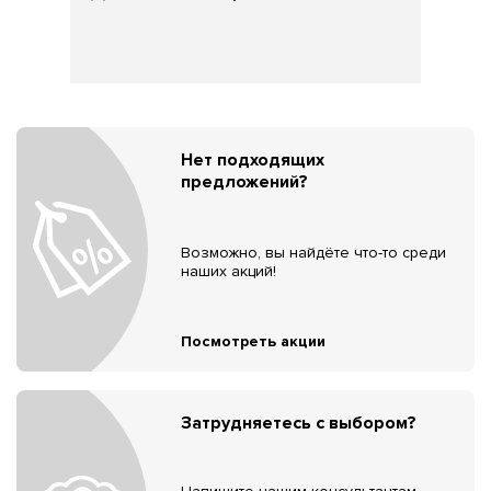
Нет подходящих
предложений?
Возможно, вы найдёте что-то среди
наших акций!
Посмотреть акции
Затрудняетесь с выбором?