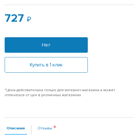
727
Нет
Купить в 1 клик
*Цена действительна только для интернет-магазина и может
отличаться от цен в розничных магазинах
Описание
Отзывы