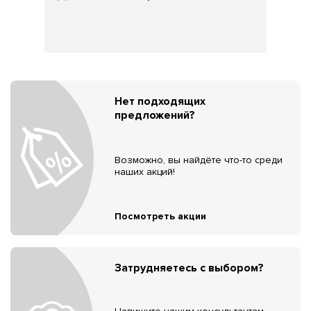
Нет подходящих
предложений?
Возможно, вы найдёте что-то среди
наших акций!
Посмотреть акции
Затрудняетесь с выбором?