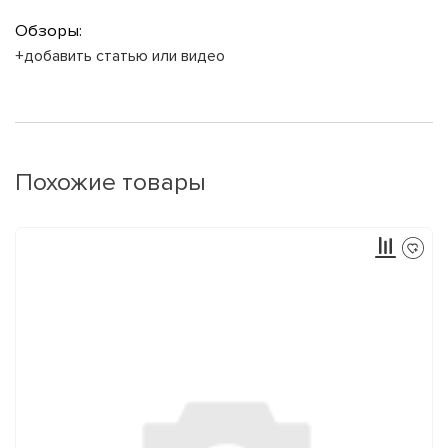
Обзоры:
+добавить статью или видео
Похожие товары