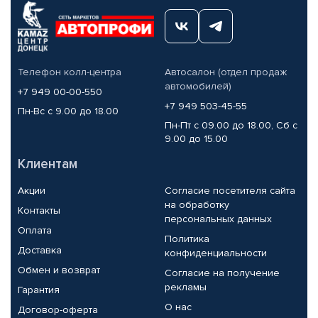
Телефон колл-центра
Автосалон (отдел продаж
автомобилей)
+7 949 00-00-550
+7 949 503-45-55
Пн-Вс с 9.00 до 18.00
Пн-Пт с 09.00 до 18.00, Сб с
9.00 до 15.00
Клиентам
Акции
Согласие посетителя сайта
на обработку
Контакты
персональных данных
Оплата
Политика
Доставка
конфиденциальности
Обмен и возврат
Согласие на получение
рекламы
Гарантия
О нас
Договор-оферта