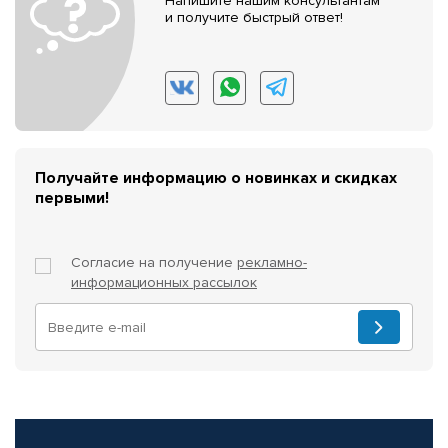
Напишите нашим консультантам
и получите быстрый ответ!
Получайте информацию о новинках и скидках
первыми!
Согласие на получение
рекламно-
информационных рассылок