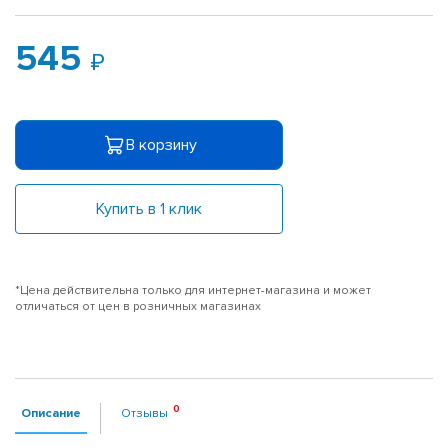
545
В корзину
Купить в 1 клик
*Цена действительна только для интернет-магазина и может
отличаться от цен в розничных магазинах
Описание
Отзывы