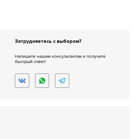
Затрудняетесь с выбором?
Напишите нашим консультантам и получите
быстрый ответ!