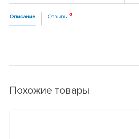
Описание
Отзывы
Похожие товары