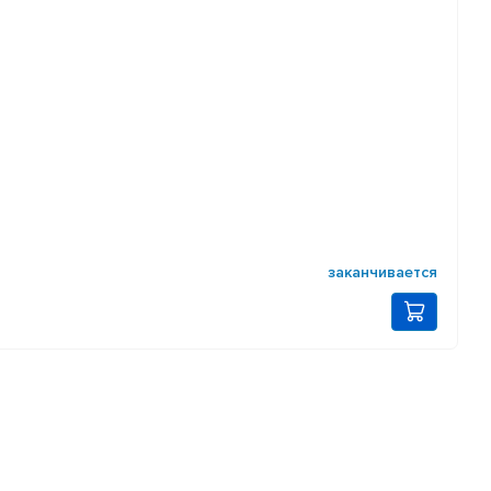
заканчивается