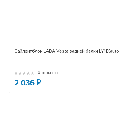
Сайлентблок LADA Vesta задней балки LYNXauto
0 отзывов
2 036 ₽