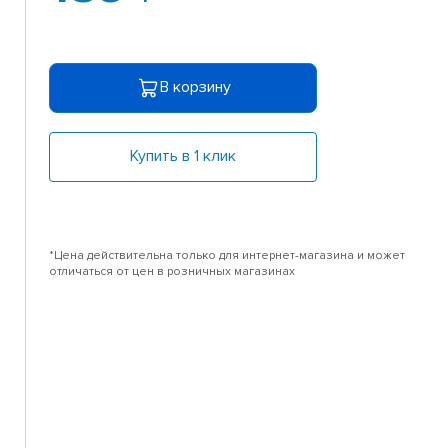
В корзину
Купить в 1 клик
*Цена действительна только для интернет-магазина и может
отличаться от цен в розничных магазинах