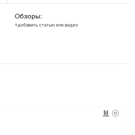
Обзоры:
+добавить статью или видео