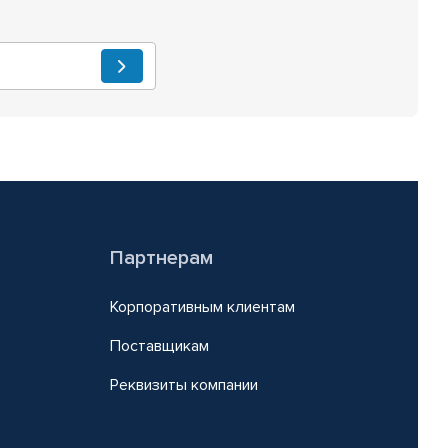
Партнерам
Корпоративным клиентам
Поставщикам
Реквизиты компании