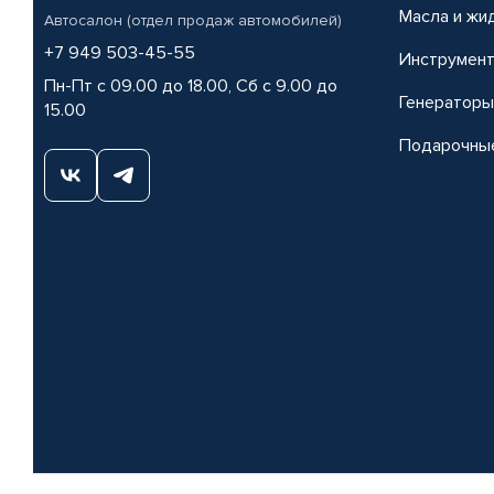
Масла и жи
Автосалон (отдел продаж автомобилей)
+7 949 503-45-55
Инструмен
Пн-Пт с 09.00 до 18.00, Сб с 9.00 до
Генераторы
15.00
Подарочны