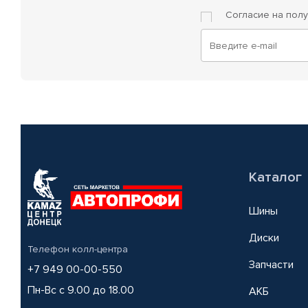
Согласие на пол
Каталог
Шины
Диски
Телефон колл-центра
Запчасти
+7 949 00-00-550
Пн-Вс с 9.00 до 18.00
АКБ