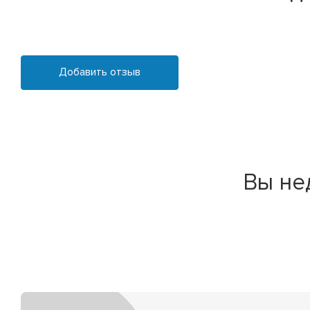
Добавить отзыв
Вы не