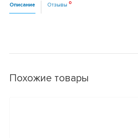
Описание
Отзывы
Похожие товары