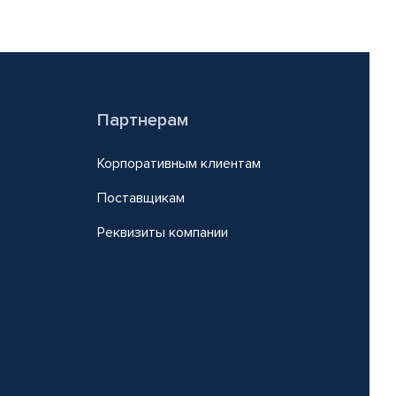
Партнерам
Корпоративным клиентам
Поставщикам
Реквизиты компании