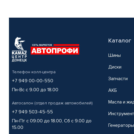
Каталог
Шины
Диски
Телефон колл-центра
Запчасти
+7 949 00-00-550
Пн-Вс с 9.00 до 18.00
АКБ
Масла и жи
Автосалон (отдел продаж автомобилей)
+7 949 503-45-55
Инструмен
Пн-Пт с 09.00 до 18.00, Сб с 9.00 до
Генераторы
15.00