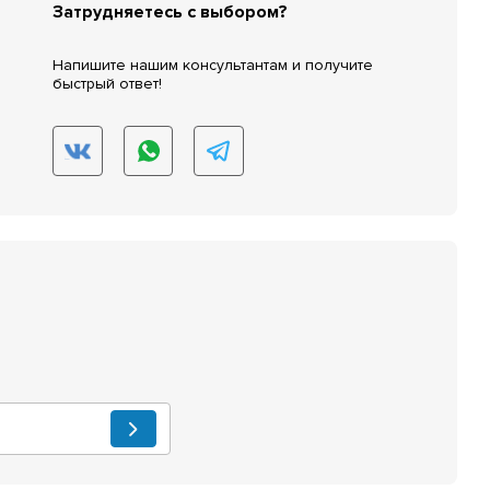
Затрудняетесь с выбором?
Напишите нашим консультантам и получите
быстрый ответ!