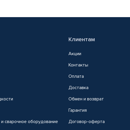
Клиентам
Акции
Контакты
Оплата
Доставка
дкости
Обмен и возврат
т
Гарантия
 и сварочное оборудование
Договор-оферта