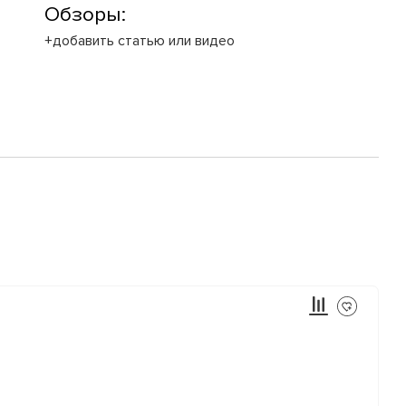
Обзоры:
+добавить статью или видео