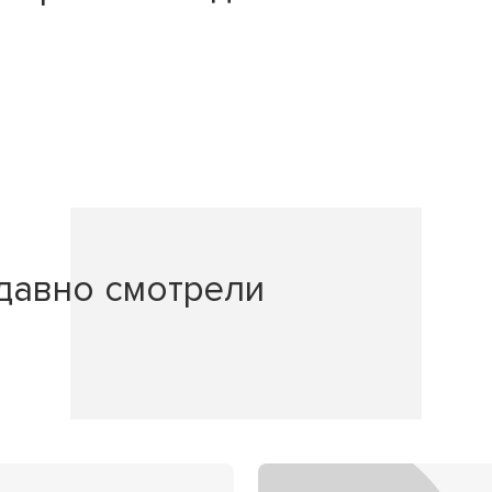
давно смотрели