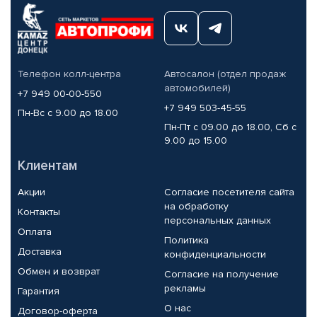
Телефон колл-центра
Автосалон (отдел продаж
автомобилей)
+7 949 00-00-550
+7 949 503-45-55
Пн-Вс с 9.00 до 18.00
Пн-Пт с 09.00 до 18.00, Сб с
9.00 до 15.00
Клиентам
Акции
Согласие посетителя сайта
на обработку
Контакты
персональных данных
Оплата
Политика
Доставка
конфиденциальности
Обмен и возврат
Согласие на получение
рекламы
Гарантия
О нас
Договор-оферта