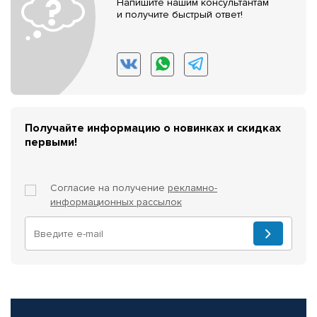
Напишите нашим консультантам
и получите быстрый ответ!
Получайте информацию о новинках и скидках
первыми!
Согласие на получение
рекламно-
информационных рассылок