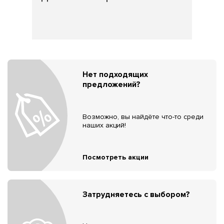
Нет подходящих
предложений?
Возможно, вы найдёте что-то среди
наших акций!
Посмотреть акции
Затрудняетесь с выбором?