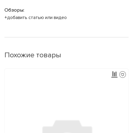
Обзоры:
+добавить статью или видео
Похожие товары