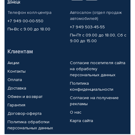
Телефон колл-центра
Автосалон (отдел продаж
автомобилей)
+7 949 00-00-550
+7 949 503-45-55
Пн-Вс с 9.00 до 18.00
Пн-Пт с 09.00 до 18.00, Сб с
9.00 до 15.00
Клиентам
Акции
Согласие посетителя сайта
на обработку
Контакты
персональных данных
Оплата
Политика
Доставка
конфиденциальности
Обмен и возврат
Согласие на получение
рекламы
Гарантия
О нас
Договор-оферта
Карта сайта
Политика обработки
персональных данных