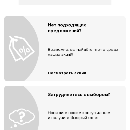
Нет подходящих
предложений?
Возможно, вы найдёте что-то среди
наших акций!
Посмотреть акции
Затрудняетесь с выбором?
Напишите нашим консультантам
и получите быстрый ответ!