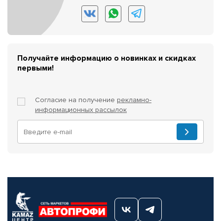
Получайте информацию о новинках и скидках
первыми!
Согласие на получение
рекламно-
информационных рассылок