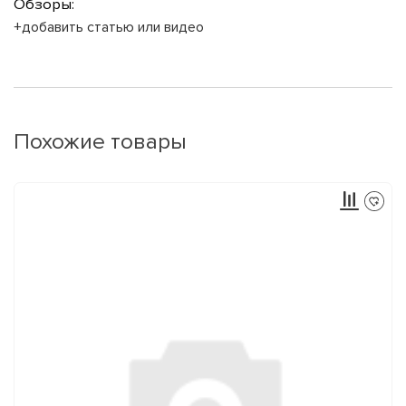
Обзоры:
+добавить статью или видео
Похожие товары