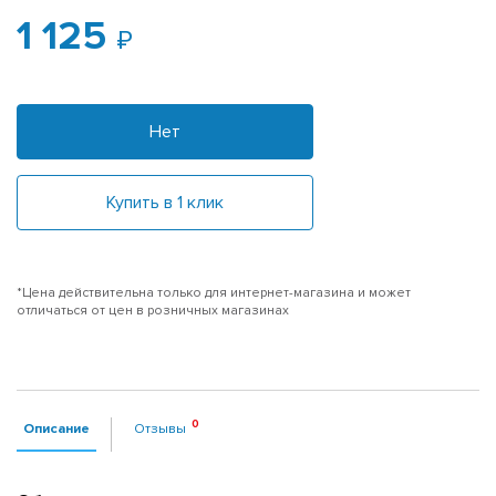
1 125
Нет
Купить в 1 клик
*Цена действительна только для интернет-магазина и может
отличаться от цен в розничных магазинах
Описание
Отзывы