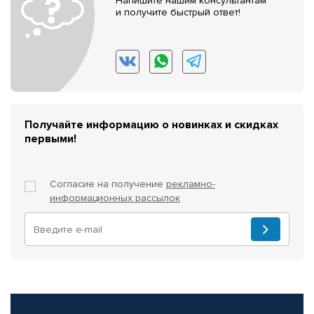
Напишите нашим консультантам
и получите быстрый ответ!
Получайте информацию о новинках и скидках
первыми!
Согласие на получение
рекламно-
информационных рассылок