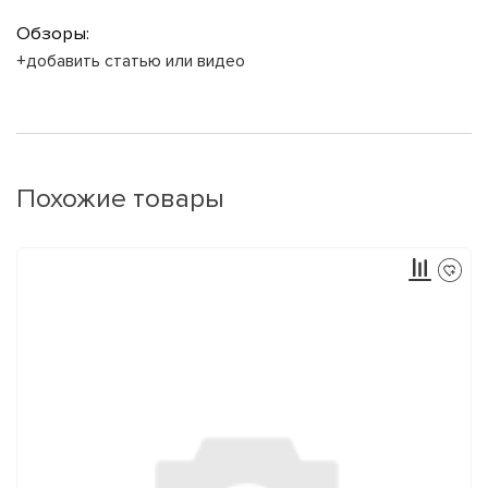
Обзоры:
+добавить статью или видео
Похожие товары