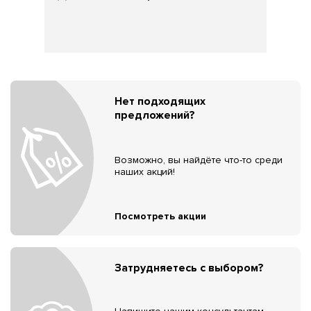
Нет подходящих
предложений?
Возможно, вы найдёте что-то среди
наших акций!
Посмотреть акции
Затрудняетесь с выбором?