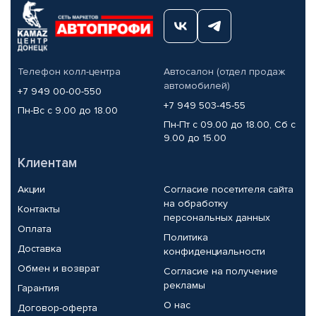
Телефон колл-центра
Автосалон (отдел продаж
автомобилей)
+7 949 00-00-550
+7 949 503-45-55
Пн-Вс с 9.00 до 18.00
Пн-Пт с 09.00 до 18.00, Сб с
9.00 до 15.00
Клиентам
Акции
Согласие посетителя сайта
на обработку
Контакты
персональных данных
Оплата
Политика
Доставка
конфиденциальности
Обмен и возврат
Согласие на получение
рекламы
Гарантия
О нас
Договор-оферта