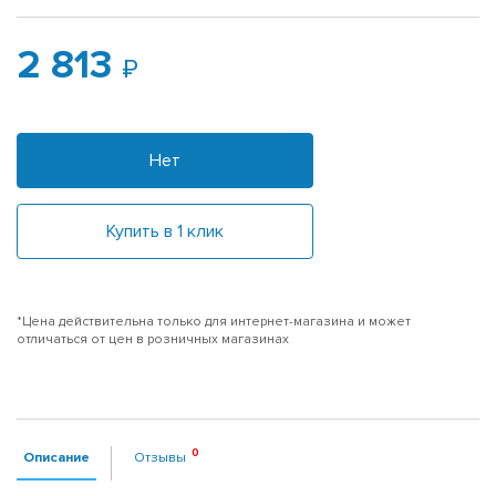
2 813
Нет
Купить в 1 клик
*Цена действительна только для интернет-магазина и может
отличаться от цен в розничных магазинах
Описание
Отзывы