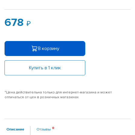
678
В корзину
Купить в 1 клик
*Цена действительна только для интернет-магазина и может
отличаться от цен в розничных магазинах
Описание
Отзывы