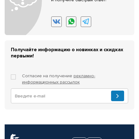
Получайте информацию о новинках и скидках
первыми!
Согласие на получение
рекламно-
информационных рассылок