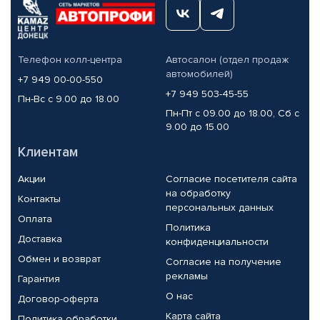
Телефон колл-центра
Автосалон (отдел продаж
автомобилей)
+7 949 00-00-550
+7 949 503-45-55
Пн-Вс с 9.00 до 18.00
Пн-Пт с 09.00 до 18.00, Сб с
9.00 до 15.00
Клиентам
Акции
Согласие посетителя сайта
на обработку
Контакты
персональных данных
Оплата
Политика
Доставка
конфиденциальности
Обмен и возврат
Согласие на получение
рекламы
Гарантия
О нас
Договор-оферта
Карта сайта
Политика обработки