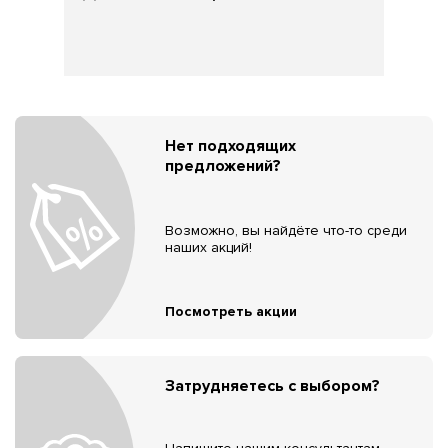
Нет подходящих
предложений?
Возможно, вы найдёте что-то среди
наших акций!
Посмотреть акции
Затрудняетесь с выбором?