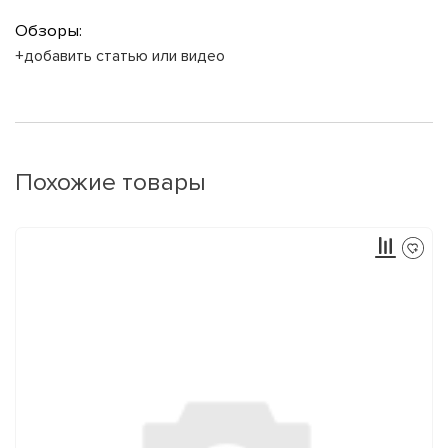
Обзоры:
+добавить статью или видео
Похожие товары