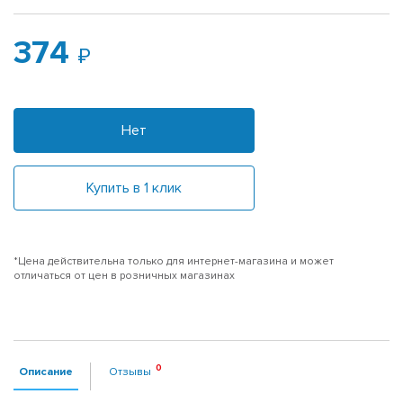
374
Нет
Купить в 1 клик
*Цена действительна только для интернет-магазина и может
отличаться от цен в розничных магазинах
Описание
Отзывы