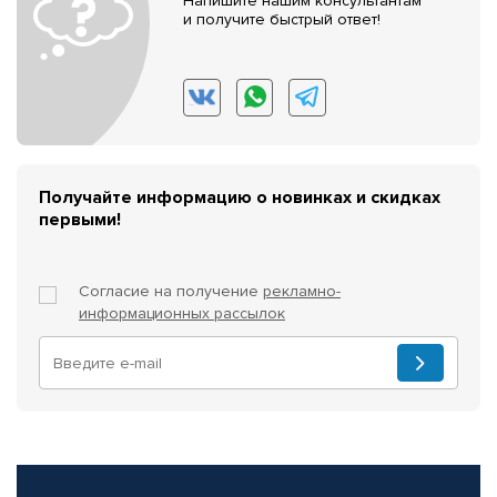
Напишите нашим консультантам
и получите быстрый ответ!
Получайте информацию о новинках и скидках
первыми!
Согласие на получение
рекламно-
информационных рассылок