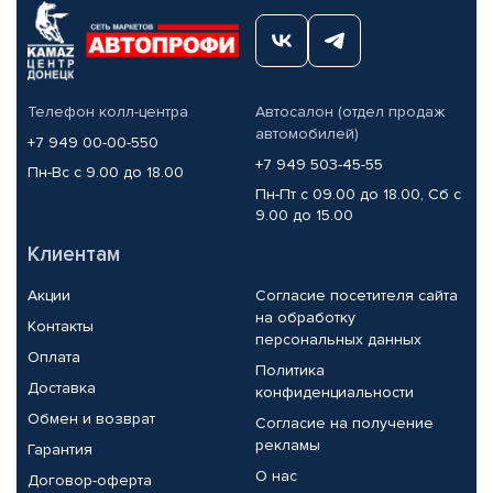
Телефон колл-центра
Автосалон (отдел продаж
автомобилей)
+7 949 00-00-550
+7 949 503-45-55
Пн-Вс с 9.00 до 18.00
Пн-Пт с 09.00 до 18.00, Сб с
9.00 до 15.00
Клиентам
Акции
Согласие посетителя сайта
на обработку
Контакты
персональных данных
Оплата
Политика
Доставка
конфиденциальности
Обмен и возврат
Согласие на получение
рекламы
Гарантия
О нас
Договор-оферта