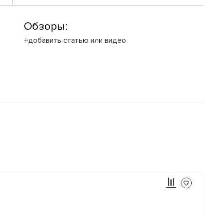
Обзоры:
+добавить статью или видео