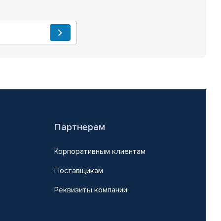
Партнерам
Корпоративным клиентам
Поставщикам
Реквизиты компании