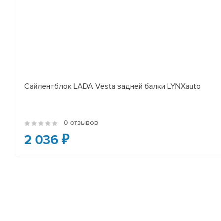
Сайлентблок LADA Vesta задней балки LYNXauto
0 отзывов
2 036 ₽