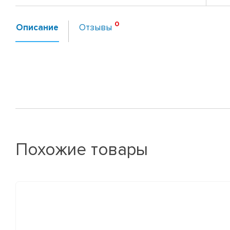
Описание
Отзывы
Похожие товары