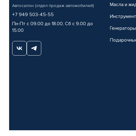
Масла и жи
Автосалон (отдел продаж автомобилей)
+7 949 503-45-55
Инструмен
Пн-Пт с 09.00 до 18.00, Сб с 9.00 до
Генераторы
15.00
Подарочны