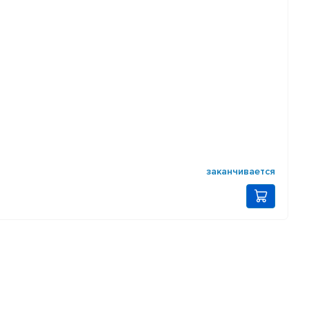
заканчивается