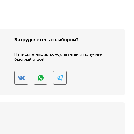
Затрудняетесь с выбором?
Напишите нашим консультантам и получите
быстрый ответ!