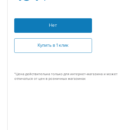
Нет
Купить в 1 клик
*Цена действительна только для интернет-магазина и может
отличаться от цен в розничных магазинах