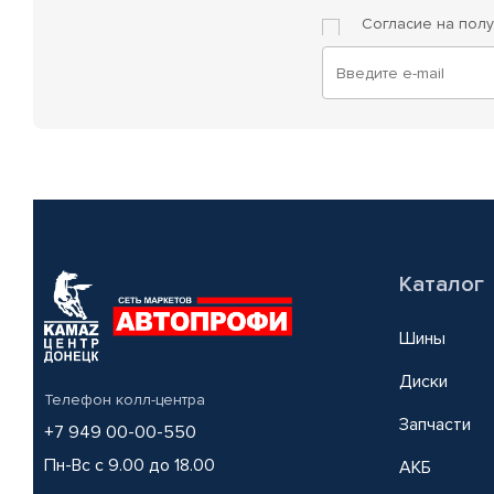
Согласие на пол
Каталог
Шины
Диски
Телефон колл-центра
Запчасти
+7 949 00-00-550
Пн-Вс с 9.00 до 18.00
АКБ