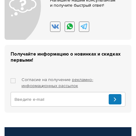
Напишите нашим консультантам
и получите быстрый ответ!
Получайте информацию о новинках и скидках
первыми!
Согласие на получение
рекламно-
информационных рассылок