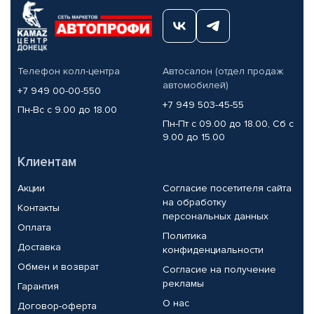
Телефон колл-центра
Автосалон (отдел продаж
автомобилей)
+7 949 00-00-550
+7 949 503-45-55
Пн-Вс с 9.00 до 18.00
Пн-Пт с 09.00 до 18.00, Сб с
9.00 до 15.00
Клиентам
Акции
Согласие посетителя сайта
на обработку
Контакты
персональных данных
Оплата
Политика
Доставка
конфиденциальности
Обмен и возврат
Согласие на получение
рекламы
Гарантия
О нас
Договор-оферта