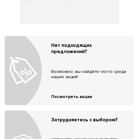
Нет подходящих
предложений?
Возможно, вы найдёте что-то среди
наших акций!
Посмотреть акции
Затрудняетесь с выбором?