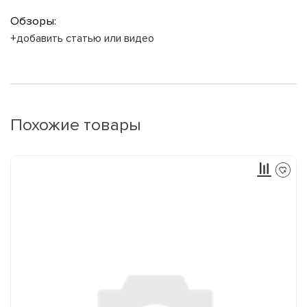
Обзоры:
+добавить статью или видео
Похожие товары