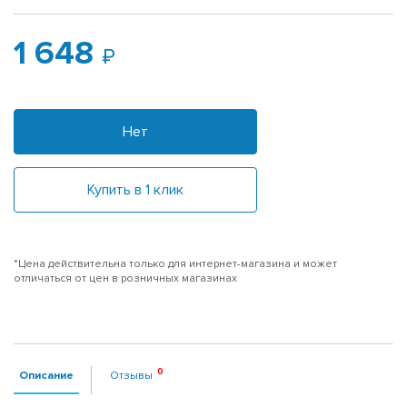
1 648
Нет
Купить в 1 клик
*Цена действительна только для интернет-магазина и может
отличаться от цен в розничных магазинах
Описание
Отзывы