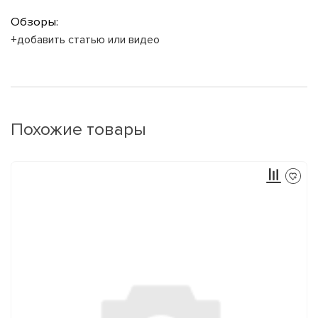
Обзоры:
+добавить статью или видео
Похожие товары