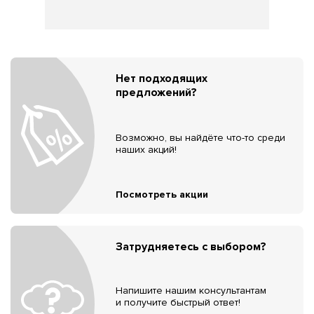
Нет подходящих
предложений?
Возможно, вы найдёте что-то среди
наших акций!
Посмотреть акции
Затрудняетесь с выбором?
Напишите нашим консультантам
и получите быстрый ответ!