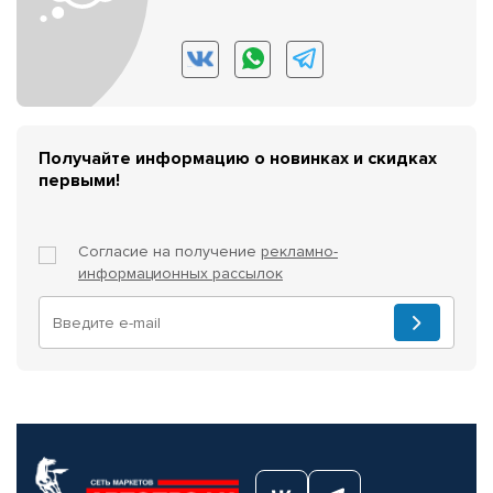
Получайте информацию о новинках и скидках
первыми!
Согласие на получение
рекламно-
информационных рассылок