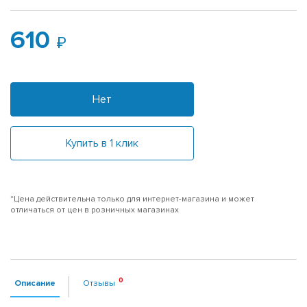
610
Нет
Купить в 1 клик
*Цена действительна только для интернет-магазина и может
отличаться от цен в розничных магазинах
Описание
Отзывы