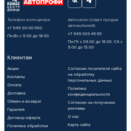
Телефон колл-центра
Автосалон (отдел продаж
автомобилей)
+7 949 00-00-550
+7 949 503-45-55
Пн-Вс с 9.00 до 18.00
Пн-Пт с 09.00 до 18.00, Сб с
9.00 до 15.00
Клиентам
Акции
Согласие посетителя сайта
на обработку
Контакты
персональных данных
Оплата
Политика
Доставка
конфиденциальности
Обмен и возврат
Согласие на получение
рекламы
Гарантия
О нас
Договор-оферта
Карта сайта
Политика обработки