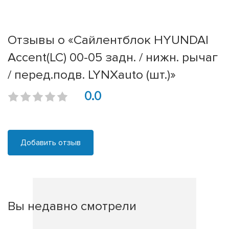
Отзывы о «Сайлентблок HYUNDAI
Accent(LC) 00-05 задн. / нижн. рычаг
/ перед.подв. LYNXauto (шт.)»
0.0
Добавить отзыв
Вы недавно смотрели