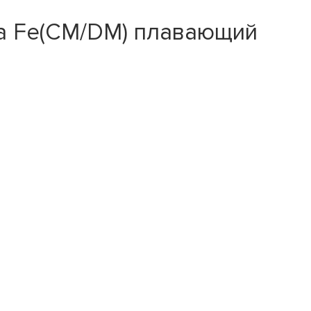
ta Fe(CM/DM) плавающий