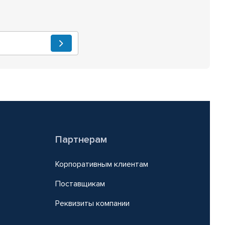
Партнерам
Корпоративным клиентам
Поставщикам
Реквизиты компании