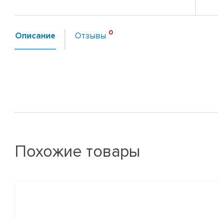
Описание
Отзывы
Похожие товары