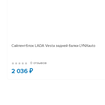
Сайлентблок LADA Vesta задней балки LYNXauto
0 отзывов
2 036 ₽