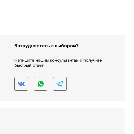
Затрудняетесь с выбором?
Напишите нашим консультантам и получите
быстрый ответ!