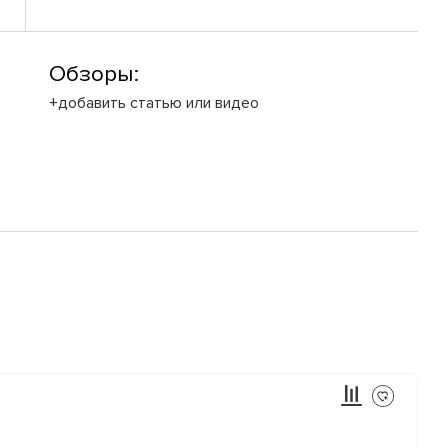
Обзоры:
+добавить статью или видео