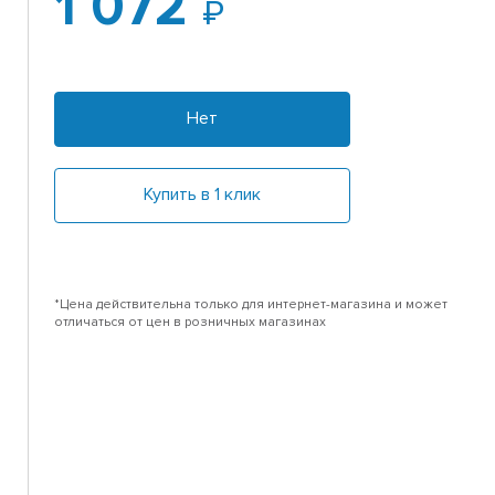
1 072
Нет
Купить в 1 клик
*Цена действительна только для интернет-магазина и может
отличаться от цен в розничных магазинах