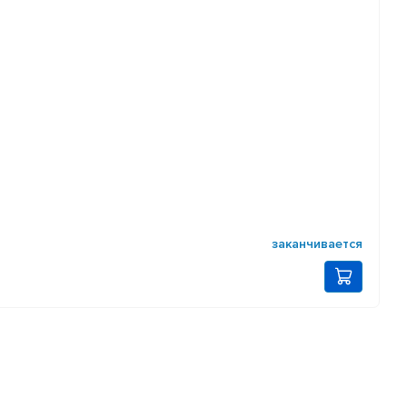
заканчивается