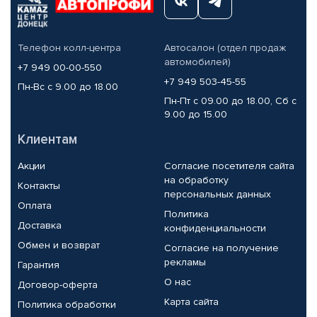
Телефон колл-центра
Автосалон (отдел продаж
автомобилей)
+7 949 00-00-550
+7 949 503-45-55
Пн-Вс с 9.00 до 18.00
Пн-Пт с 09.00 до 18.00, Сб с
9.00 до 15.00
Клиентам
Акции
Согласие посетителя сайта
на обработку
Контакты
персональных данных
Оплата
Политика
Доставка
конфиденциальности
Обмен и возврат
Согласие на получение
рекламы
Гарантия
О нас
Договор-оферта
Карта сайта
Политика обработки