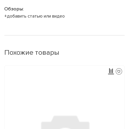
Обзоры:
+добавить статью или видео
Похожие товары