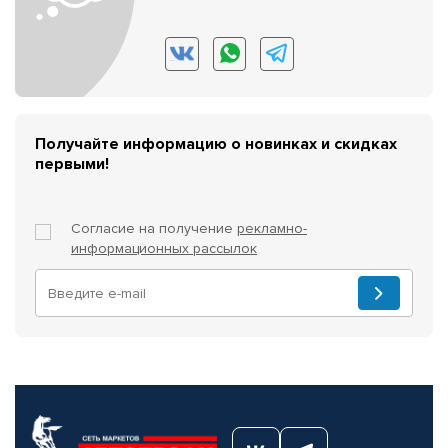
Получайте информацию о новинках и скидках
первыми!
Согласие на получение
рекламно-
информационных рассылок