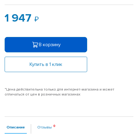
1 947
В корзину
Купить в 1 клик
*Цена действительна только для интернет-магазина и может
отличаться от цен в розничных магазинах
Описание
Отзывы