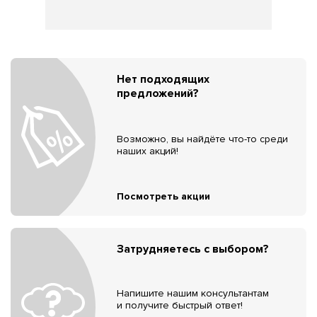
Нет подходящих
предложений?
Возможно, вы найдёте что-то среди
наших акций!
Посмотреть акции
Затрудняетесь с выбором?
Напишите нашим консультантам
и получите быстрый ответ!