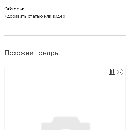
Обзоры:
+добавить статью или видео
Похожие товары