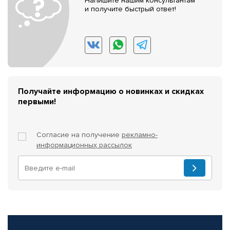
Напишите нашим консультантам
и получите быстрый ответ!
Получайте информацию о новинках и скидках
первыми!
Согласие на получение
рекламно-
информационных рассылок