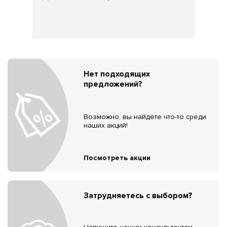
Нет подходящих
предложений?
Возможно, вы найдёте что-то среди
наших акций!
Посмотреть акции
Затрудняетесь с выбором?