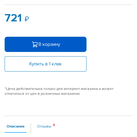
721
В корзину
Купить в 1 клик
*Цена действительна только для интернет-магазина и может
отличаться от цен в розничных магазинах
Описание
Отзывы