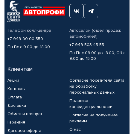
Телефон колл-центра
Автосалон (отдел продаж
автомобилей)
+7 949 00-00-550
+7 949 503-45-55
Пн-Вс с 9.00 до 18.00
Пн-Пт с 09.00 до 18.00, Сб с
9.00 до 15.00
Клиентам
Акции
Согласие посетителя сайта
на обработку
Контакты
персональных данных
Оплата
Политика
Доставка
конфиденциальности
Обмен и возврат
Согласие на получение
рекламы
Гарантия
О нас
Договор-оферта