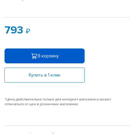
793
В корзину
Купить в 1 клик
*Цена действительна только для интернет-магазина и может
отличаться от цен в розничных магазинах