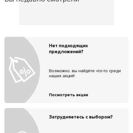
Нет подходящих
предложений?
Возможно, вы найдёте что-то среди
наших акций!
Посмотреть акции
Затрудняетесь с выбором?