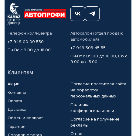
Телефон колл-центра
Автосалон (отдел продаж
автомобилей)
+7 949 00-00-550
+7 949 503-45-55
Пн-Вс с 9.00 до 18.00
Пн-Пт с 09.00 до 18.00, Сб с
9.00 до 15.00
Клиентам
Акции
Согласие посетителя сайта
на обработку
Контакты
персональных данных
Оплата
Политика
Доставка
конфиденциальности
Обмен и возврат
Согласие на получение
рекламы
Гарантия
О нас
Договор-оферта