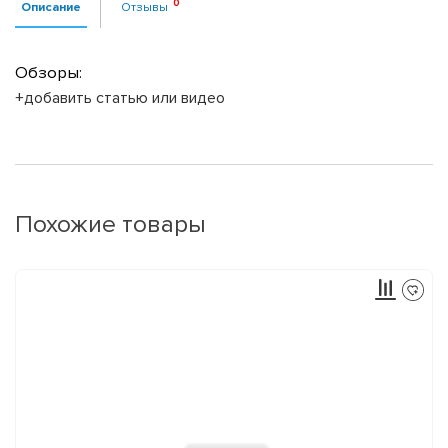
Описание
Отзывы
Обзоры:
+добавить статью или видео
Похожие товары