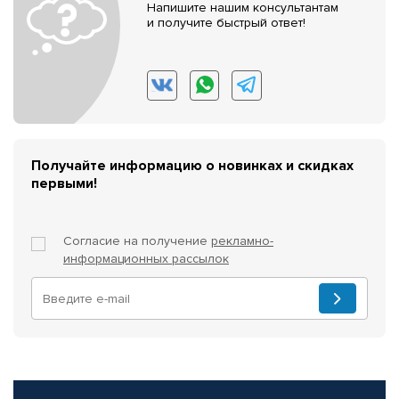
Напишите нашим консультантам
и получите быстрый ответ!
Получайте информацию о новинках и скидках
первыми!
Согласие на получение
рекламно-
информационных рассылок