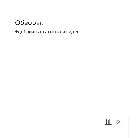
Обзоры:
+добавить статью или видео