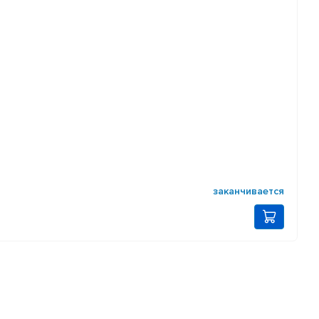
заканчивается