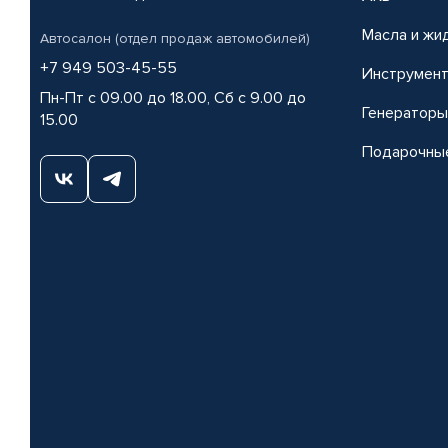
Масла и жи
Автосалон (отдел продаж автомобилей)
+7 949 503-45-55
Инструмен
Пн-Пт с 09.00 до 18.00, Сб с 9.00 до
Генераторы
15.00
Подарочны