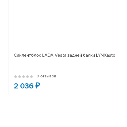
Сайлентблок LADA Vesta задней балки LYNXauto
0 отзывов
2 036 ₽