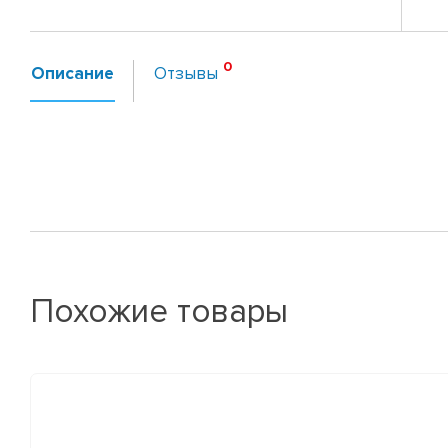
Описание
Отзывы
Похожие товары