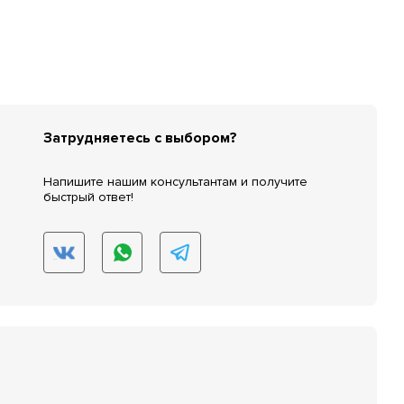
Затрудняетесь с выбором?
Напишите нашим консультантам и получите
быстрый ответ!