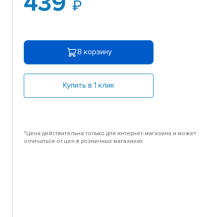
439
В корзину
Купить в 1 клик
*Цена действительна только для интернет-магазина и может
отличаться от цен в розничных магазинах