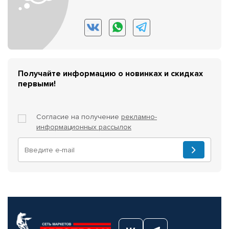
Получайте информацию о новинках и скидках
первыми!
Согласие на получение
рекламно-
информационных рассылок