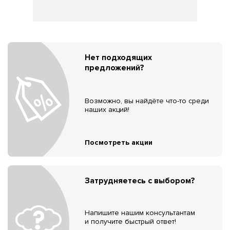
Нет подходящих
предложений?
Возможно, вы найдёте что-то среди
наших акций!
Посмотреть акции
Затрудняетесь с выбором?
Напишите нашим консультантам
и получите быстрый ответ!