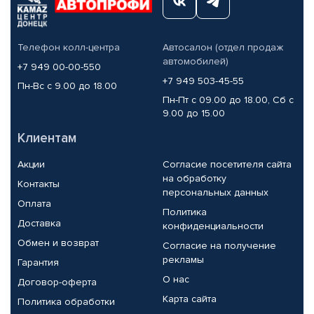
Телефон колл-центра
Автосалон (отдел продаж
автомобилей)
+7 949 00-00-550
+7 949 503-45-55
Пн-Вс с 9.00 до 18.00
Пн-Пт с 09.00 до 18.00, Сб с
9.00 до 15.00
Клиентам
Акции
Согласие посетителя сайта
на обработку
Контакты
персональных данных
Оплата
Политика
Доставка
конфиденциальности
Обмен и возврат
Согласие на получение
рекламы
Гарантия
О нас
Договор-оферта
Карта сайта
Политика обработки