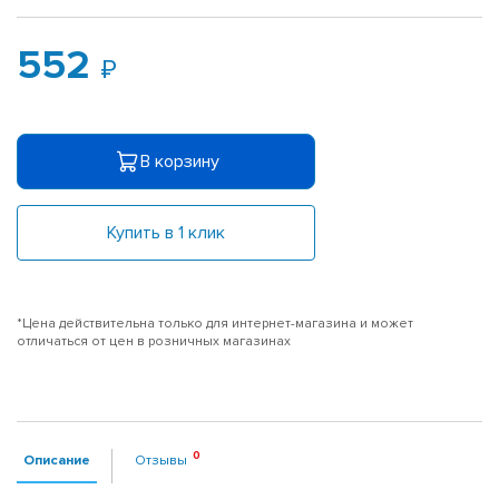
552
В корзину
Купить в 1 клик
*Цена действительна только для интернет-магазина и может
отличаться от цен в розничных магазинах
Описание
Отзывы