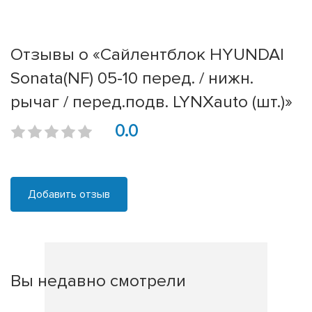
Отзывы о «Сайлентблок HYUNDAI
Sonata(NF) 05-10 перед. / нижн.
рычаг / перед.подв. LYNXauto (шт.)»
0.0
Добавить отзыв
Вы недавно смотрели