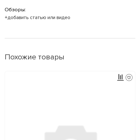
Обзоры:
+добавить статью или видео
Похожие товары