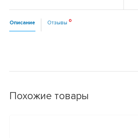
Описание
Отзывы
Похожие товары