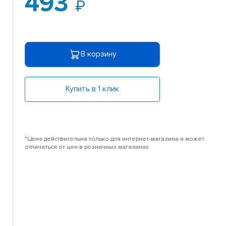
493
В корзину
Купить в 1 клик
*Цена действительна только для интернет-магазина и может
отличаться от цен в розничных магазинах