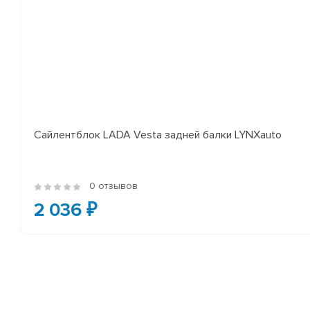
Сайлентблок LADA Vesta задней балки LYNXauto
0 отзывов
2 036 ₽