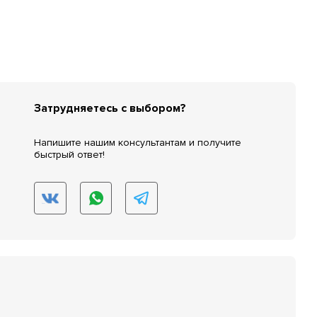
Затрудняетесь с выбором?
Напишите нашим консультантам и получите
быстрый ответ!