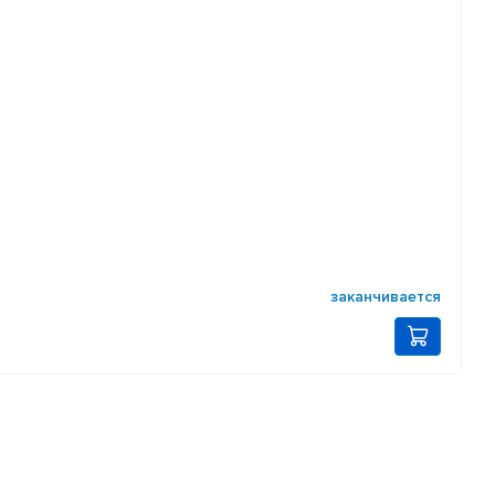
заканчивается