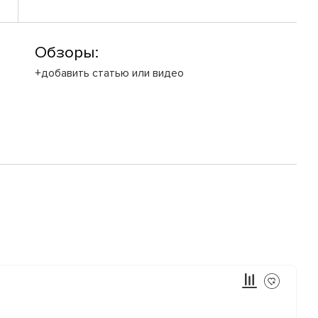
Обзоры:
+добавить статью или видео