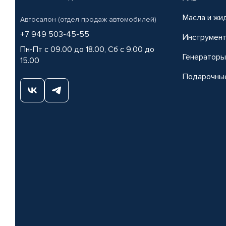
Масла и жи
Автосалон (отдел продаж автомобилей)
+7 949 503-45-55
Инструмен
Пн-Пт с 09.00 до 18.00, Сб с 9.00 до
Генераторы
15.00
Подарочны