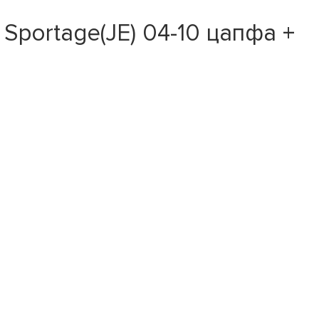
Sportage(JE) 04-10 цапфа +