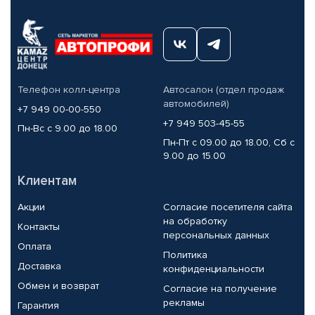
Телефон колл-центра
Автосалон (отдел продаж
автомобилей)
+7 949 00-00-550
+7 949 503-45-55
Пн-Вс с 9.00 до 18.00
Пн-Пт с 09.00 до 18.00, Сб с
9.00 до 15.00
Клиентам
Акции
Согласие посетителя сайта
на обработку
Контакты
персональных данных
Оплата
Политика
Доставка
конфиденциальности
Обмен и возврат
Согласие на получение
рекламы
Гарантия