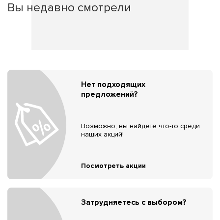
Вы недавно смотрели
Нет подходящих
предложений?
Возможно, вы найдёте что-то среди
наших акций!
Посмотреть акции
Затрудняетесь с выбором?