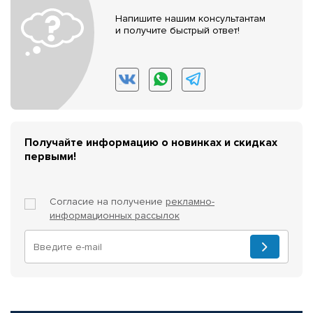
Напишите нашим консультантам
и получите быстрый ответ!
Получайте информацию о новинках и скидках
первыми!
Согласие на получение
рекламно-
информационных рассылок