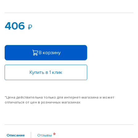
406
В корзину
Купить в 1 клик
*Цена действительна только для интернет-магазина и может
отличаться от цен в розничных магазинах
Описание
Отзывы