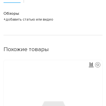
Обзоры:
+добавить статью или видео
Похожие товары