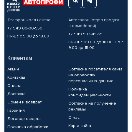
Телефон колл-центра
Автосалон (отдел продаж
автомобилей)
+7 949 00-00-550
+7 949 503-45-55
Пн-Вс с 9.00 до 18.00
Пн-Пт с 09.00 до 18.00, Сб с
9.00 до 15.00
Клиентам
Акции
Согласие посетителя сайта
на обработку
Контакты
персональных данных
Оплата
Политика
Доставка
конфиденциальности
Обмен и возврат
Согласие на получение
рекламы
Гарантия
О нас
Договор-оферта
Карта сайта
Политика обработки