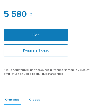
5 580
Нет
Купить в 1 клик
*Цена действительна только для интернет-магазина и может
отличаться от цен в розничных магазинах
Описание
Отзывы