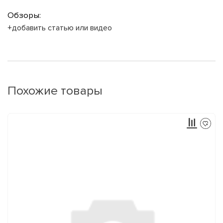
Обзоры:
+добавить статью или видео
Похожие товары