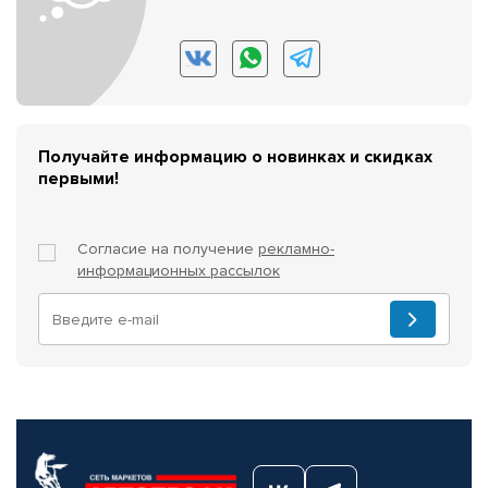
Получайте информацию о новинках и скидках
первыми!
Согласие на получение
рекламно-
информационных рассылок