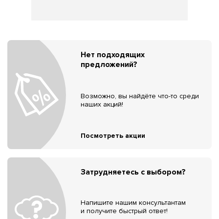
Нет подходящих
предложений?
Возможно, вы найдёте что-то среди
наших акций!
Посмотреть акции
Затрудняетесь с выбором?
Напишите нашим консультантам
и получите быстрый ответ!