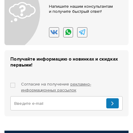
Напишите нашим консультантам
и получите быстрый ответ!
Получайте информацию о новинках и скидках
первыми!
Согласие на получение
рекламно-
информационных рассылок