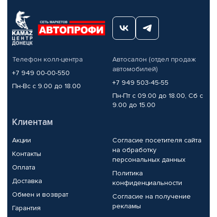
Телефон колл-центра
Автосалон (отдел продаж
автомобилей)
+7 949 00-00-550
+7 949 503-45-55
Пн-Вс с 9.00 до 18.00
Пн-Пт с 09.00 до 18.00, Сб с
9.00 до 15.00
Клиентам
Акции
Согласие посетителя сайта
на обработку
Контакты
персональных данных
Оплата
Политика
Доставка
конфиденциальности
Обмен и возврат
Согласие на получение
рекламы
Гарантия