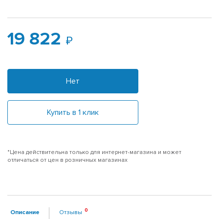
19 822
Нет
Купить в 1 клик
*Цена действительна только для интернет-магазина и может
отличаться от цен в розничных магазинах
Описание
Отзывы