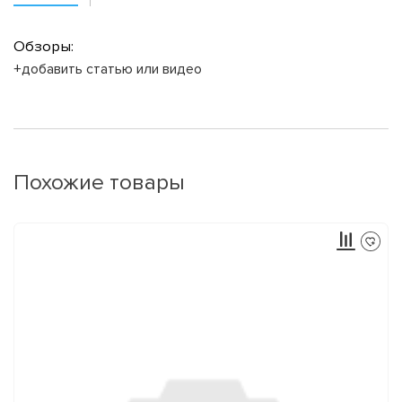
Обзоры:
+добавить статью или видео
Похожие товары