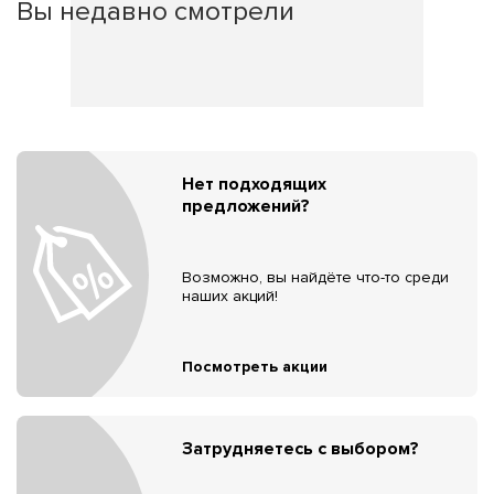
Вы недавно смотрели
Нет подходящих
предложений?
Возможно, вы найдёте что-то среди
наших акций!
Посмотреть акции
Затрудняетесь с выбором?