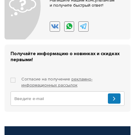
Напишите нашим консультантам
и получите быстрый ответ!
Получайте информацию о новинках и скидках
первыми!
Согласие на получение
рекламно-
информационных рассылок