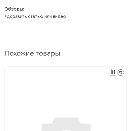
Обзоры:
+добавить статью или видео
Похожие товары