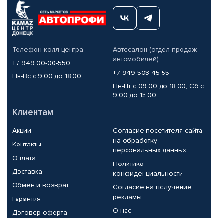
Телефон колл-центра
Автосалон (отдел продаж
автомобилей)
+7 949 00-00-550
+7 949 503-45-55
Пн-Вс с 9.00 до 18.00
Пн-Пт с 09.00 до 18.00, Сб с
9.00 до 15.00
Клиентам
Акции
Согласие посетителя сайта
на обработку
Контакты
персональных данных
Оплата
Политика
Доставка
конфиденциальности
Обмен и возврат
Согласие на получение
рекламы
Гарантия
О нас
Договор-оферта