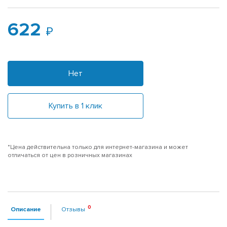
622
Нет
Купить в 1 клик
*Цена действительна только для интернет-магазина и может
отличаться от цен в розничных магазинах
Описание
Отзывы