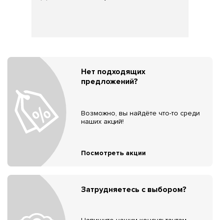
Нет подходящих
предложений?
Возможно, вы найдёте что-то среди
наших акций!
Посмотреть акции
Затрудняетесь с выбором?