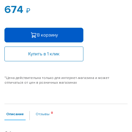
674
В корзину
Купить в 1 клик
*Цена действительна только для интернет-магазина и может
отличаться от цен в розничных магазинах
Описание
Отзывы