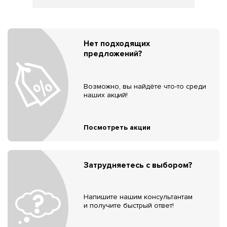
Нет подходящих
предложений?
Возможно, вы найдёте что-то среди
наших акций!
Посмотреть акции
Затрудняетесь с выбором?
Напишите нашим консультантам
и получите быстрый ответ!