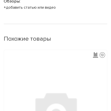
Обзоры:
+добавить статью или видео
Похожие товары