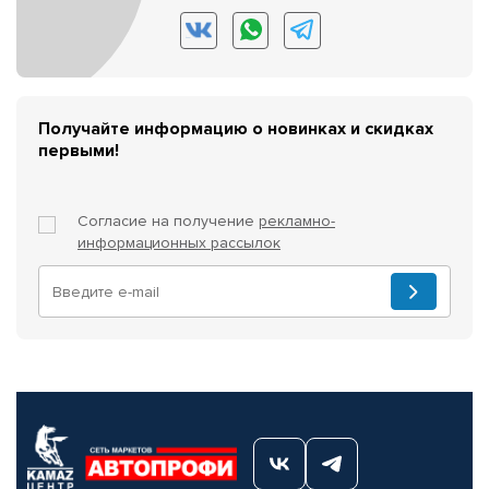
Получайте информацию о новинках и скидках
первыми!
Согласие на получение
рекламно-
информационных рассылок