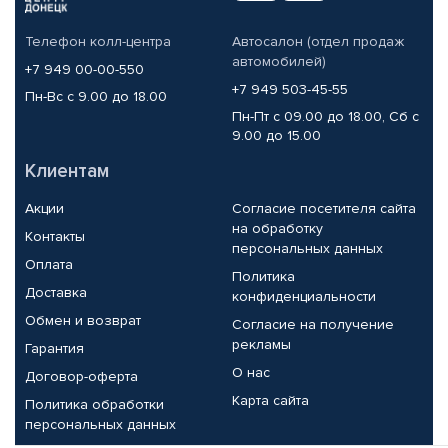
Телефон колл-центра
Автосалон (отдел продаж
автомобилей)
+7 949 00-00-550
+7 949 503-45-55
Пн-Вс с 9.00 до 18.00
Пн-Пт с 09.00 до 18.00, Сб с
9.00 до 15.00
Клиентам
Акции
Согласие посетителя сайта
на обработку
Контакты
персональных данных
Оплата
Политика
Доставка
конфиденциальности
Обмен и возврат
Согласие на получение
рекламы
Гарантия
О нас
Договор-оферта
Карта сайта
Политика обработки
персональных данных