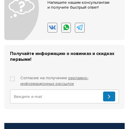
Напишите нашим консультантам
и получите быстрый ответ!
Получайте информацию о новинках и скидках
первыми!
Согласие на получение
рекламно-
информационных рассылок