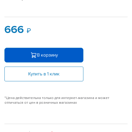
666
В корзину
Купить в 1 клик
*Цена действительна только для интернет-магазина и может
отличаться от цен в розничных магазинах