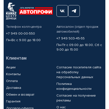
Телефон колл-центра
Автосалон (отдел продаж
автомобилей)
+7 949 00-00-550
+7 949 503-45-55
Пн-Вс с 9.00 до 18.00
Пн-Пт с 09.00 до 18.00, Сб с
9.00 до 15.00
Клиентам
Акции
Согласие посетителя сайта
на обработку
Контакты
персональных данных
Оплата
Политика
Доставка
конфиденциальности
Обмен и возврат
Согласие на получение
рекламы
Гарантия
О нас
Договор-оферта