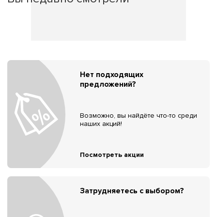
Нет подходящих
предложений?
Возможно, вы найдёте что-то среди
наших акций!
Посмотреть акции
Затрудняетесь с выбором?