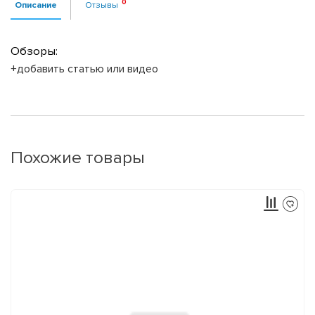
Описание
Отзывы
Обзоры:
+добавить статью или видео
Похожие товары