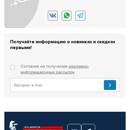
Получайте информацию о новинках и скидках
первыми!
Согласие на получение
рекламно-
информационных рассылок