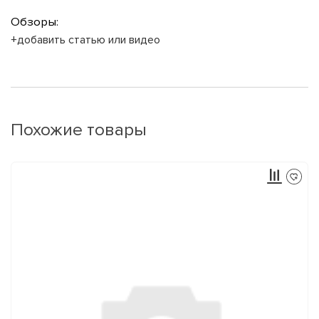
Обзоры:
+добавить статью или видео
Похожие товары