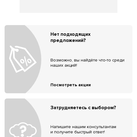
Нет подходящих
предложений?
Возможно, вы найдёте что-то среди
наших акций!
Посмотреть акции
Затрудняетесь с выбором?
Напишите нашим консультантам
и получите быстрый ответ!