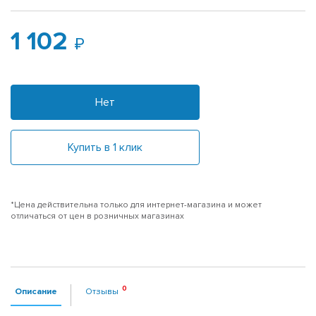
1 102
Нет
Купить в 1 клик
*Цена действительна только для интернет-магазина и может
отличаться от цен в розничных магазинах
Описание
Отзывы