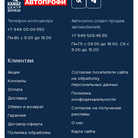
Телефон колл-центра
Автосалон (отдел продаж
автомобилей)
+7 949 00-00-550
+7 949 503-45-55
Пн-Вс с 9.00 до 18.00
Пн-Пт с 09.00 до 18.00, Сб с
9.00 до 15.00
Клиентам
Акции
Согласие посетителя сайта
на обработку
Контакты
персональных данных
Оплата
Политика
Доставка
конфиденциальности
Обмен и возврат
Согласие на получение
рекламы
Гарантия
О нас
Договор-оферта
Карта сайта
Политика обработки