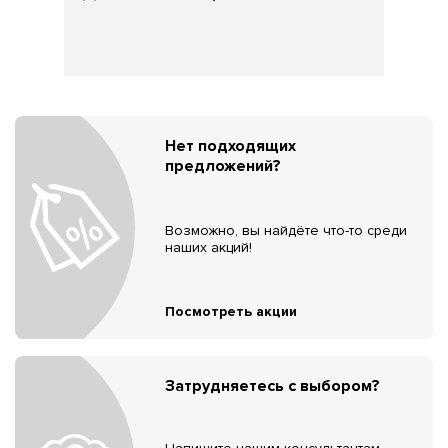
Нет подходящих
предложений?
Возможно, вы найдёте что-то среди
наших акций!
Посмотреть акции
Затрудняетесь с выбором?