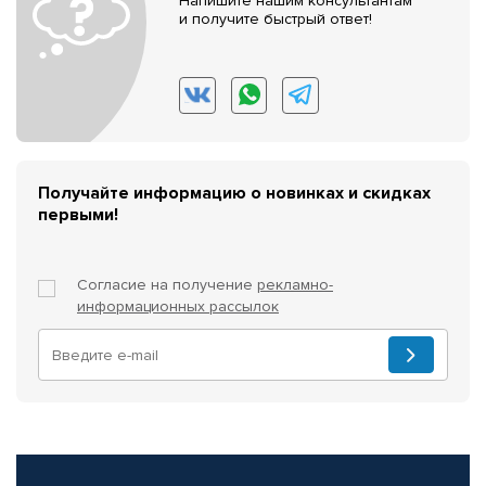
Напишите нашим консультантам
и получите быстрый ответ!
Получайте информацию о новинках и скидках
первыми!
Согласие на получение
рекламно-
информационных рассылок