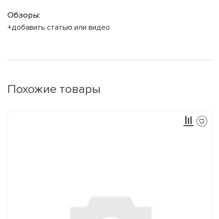
Обзоры:
+добавить статью или видео
Похожие товары