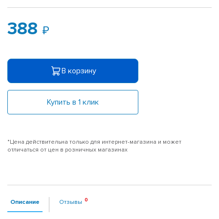
388
В корзину
Купить в 1 клик
*Цена действительна только для интернет-магазина и может
отличаться от цен в розничных магазинах
Описание
Отзывы