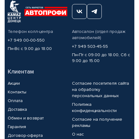
Телефон колл-центра
Автосалон (отдел продаж
автомобилей)
+7 949 00-00-550
+7 949 503-45-55
Пн-Вс с 9.00 до 18.00
Пн-Пт с 09.00 до 18.00, Сб с
9.00 до 15.00
Клиентам
Акции
Согласие посетителя сайта
на обработку
Контакты
персональных данных
Оплата
Политика
Доставка
конфиденциальности
Обмен и возврат
Согласие на получение
рекламы
Гарантия
О нас
Договор-оферта