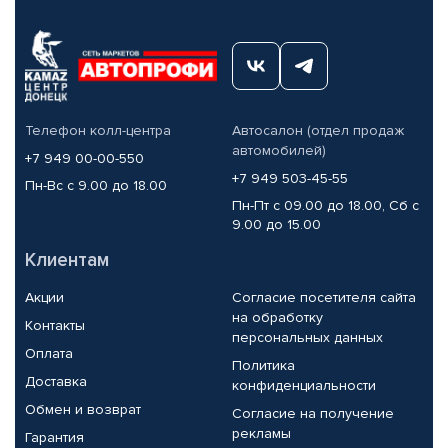
Телефон колл-центра
Автосалон (отдел продаж
автомобилей)
+7 949 00-00-550
+7 949 503-45-55
Пн-Вс с 9.00 до 18.00
Пн-Пт с 09.00 до 18.00, Сб с
9.00 до 15.00
Клиентам
Акции
Согласие посетителя сайта
на обработку
Контакты
персональных данных
Оплата
Политика
Доставка
конфиденциальности
Обмен и возврат
Согласие на получение
рекламы
Гарантия