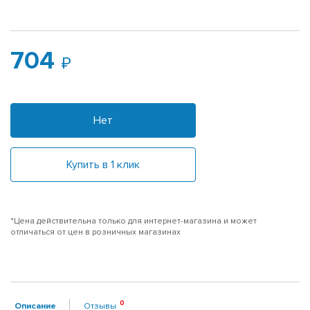
704
Нет
Купить в 1 клик
*Цена действительна только для интернет-магазина и может
отличаться от цен в розничных магазинах
Описание
Отзывы