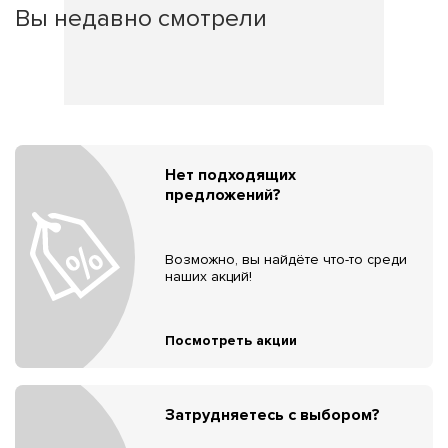
Вы недавно смотрели
Нет подходящих
предложений?
Возможно, вы найдёте что-то среди
наших акций!
Посмотреть акции
Затрудняетесь с выбором?