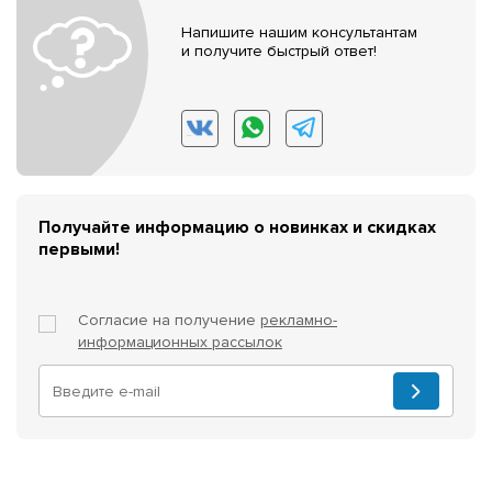
Напишите нашим консультантам
и получите быстрый ответ!
Получайте информацию о новинках и скидках
первыми!
Согласие на получение
рекламно-
информационных рассылок