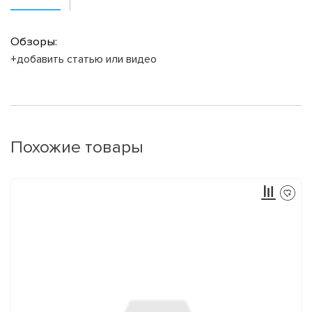
Обзоры:
+добавить статью или видео
Похожие товары