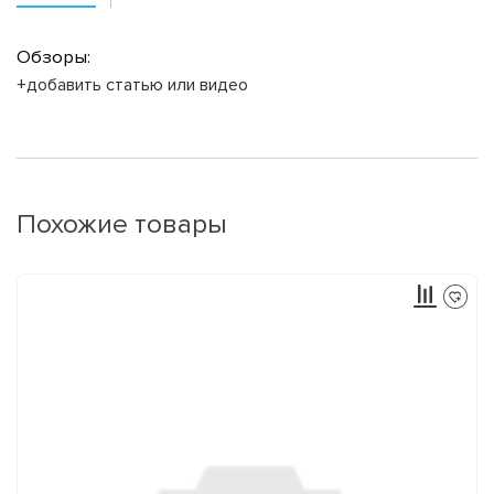
Обзоры:
+добавить статью или видео
Похожие товары