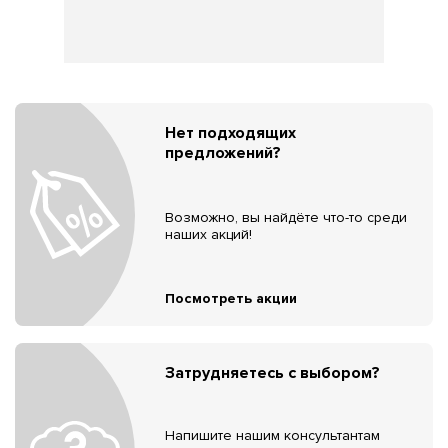
Нет подходящих
предложений?
Возможно, вы найдёте что-то среди
наших акций!
Посмотреть акции
Затрудняетесь с выбором?
Напишите нашим консультантам