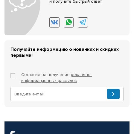
и получите быстрый ответ!
Получайте информацию о новинках и скидках
первыми!
Согласие на получение
рекламно-
информационных рассылок