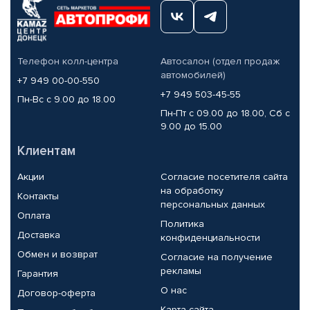
Телефон колл-центра
Автосалон (отдел продаж
автомобилей)
+7 949 00-00-550
+7 949 503-45-55
Пн-Вс с 9.00 до 18.00
Пн-Пт с 09.00 до 18.00, Сб с
9.00 до 15.00
Клиентам
Акции
Согласие посетителя сайта
на обработку
Контакты
персональных данных
Оплата
Политика
Доставка
конфиденциальности
Обмен и возврат
Согласие на получение
рекламы
Гарантия
О нас
Договор-оферта
Карта сайта