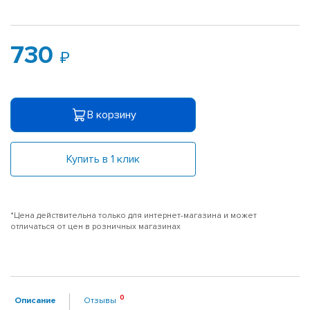
730
В корзину
Купить в 1 клик
*Цена действительна только для интернет-магазина и может
отличаться от цен в розничных магазинах
Описание
Отзывы