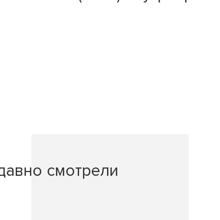
давно смотрели