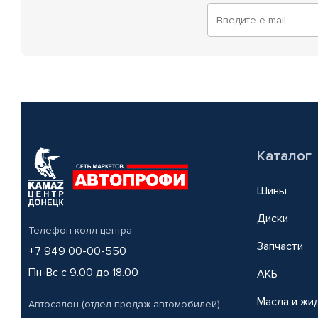
Каталог
Шины
Диски
Телефон колл-центра
Запчасти
+7 949 00-00-550
Пн-Вс с 9.00 до 18.00
АКБ
Масла и жи
Автосалон (отдел продаж автомобилей)