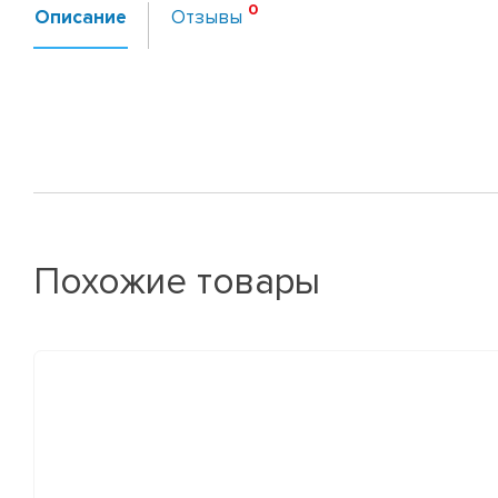
Описание
Отзывы
Похожие товары