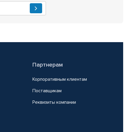
Партнерам
Корпоративным клиентам
Поставщикам
Реквизиты компании