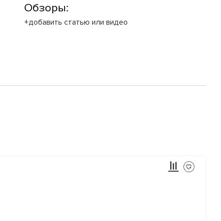
Обзоры:
+добавить статью или видео