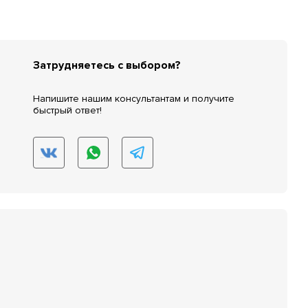
Затрудняетесь с выбором?
Напишите нашим консультантам и получите
быстрый ответ!