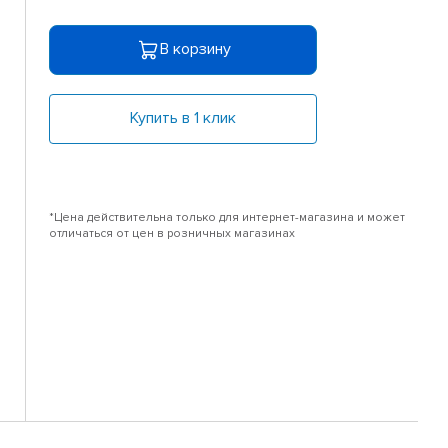
В корзину
Купить в 1 клик
*Цена действительна только для интернет-магазина и может
отличаться от цен в розничных магазинах