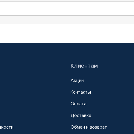
Клиентам
Акции
Контакты
Оплата
Доставка
дкости
Обмен и возврат