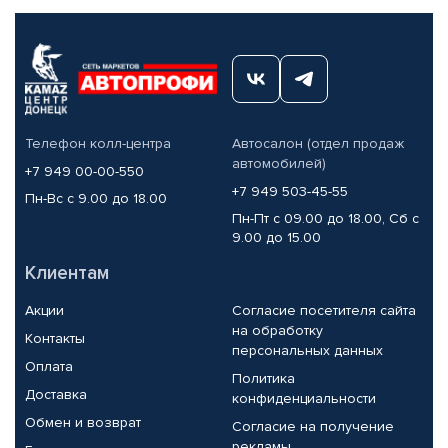
Телефон колл-центра
Автосалон (отдел продаж
автомобилей)
+7 949 00-00-550
+7 949 503-45-55
Пн-Вс с 9.00 до 18.00
Пн-Пт с 09.00 до 18.00, Сб с
9.00 до 15.00
Клиентам
Акции
Согласие посетителя сайта
на обработку
Контакты
персональных данных
Оплата
Политика
Доставка
конфиденциальности
Обмен и возврат
Согласие на получение
рекламы