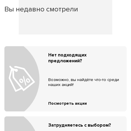
Вы недавно смотрели
Нет подходящих
предложений?
Возможно, вы найдёте что-то среди
наших акций!
Посмотреть акции
Затрудняетесь с выбором?