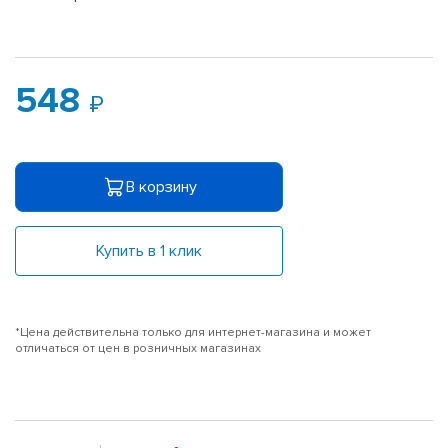
548
В корзину
Купить в 1 клик
*Цена действительна только для интернет-магазина и может
отличаться от цен в розничных магазинах