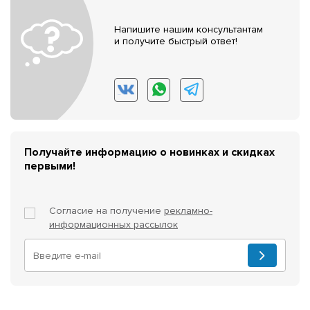
Напишите нашим консультантам
и получите быстрый ответ!
Получайте информацию о новинках и скидках
первыми!
Согласие на получение
рекламно-
информационных рассылок