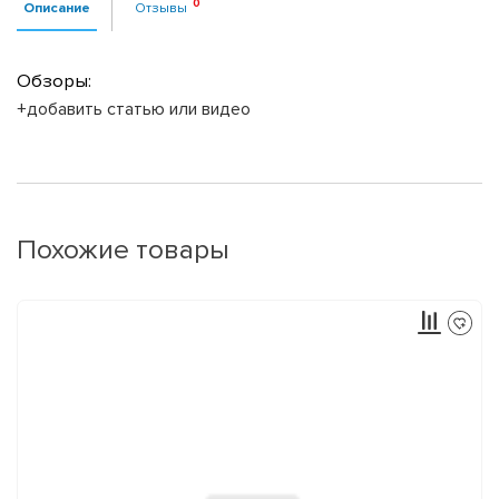
Описание
Отзывы
Обзоры:
+добавить статью или видео
Похожие товары