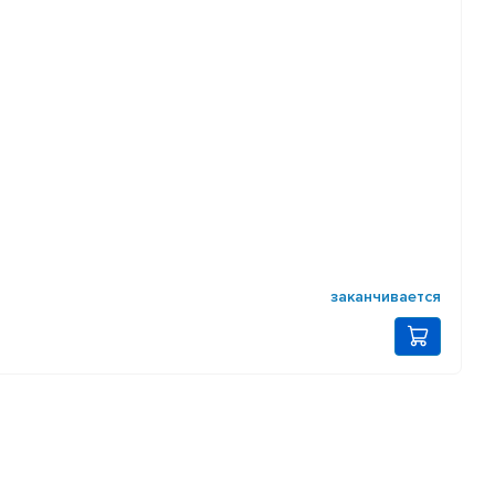
заканчивается