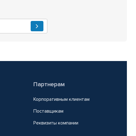
Партнерам
Корпоративным клиентам
Поставщикам
Реквизиты компании