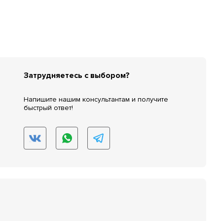
Затрудняетесь с выбором?
Напишите нашим консультантам и получите
быстрый ответ!