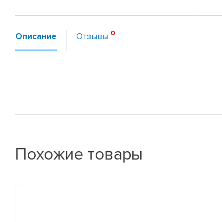
Описание
Отзывы
Похожие товары