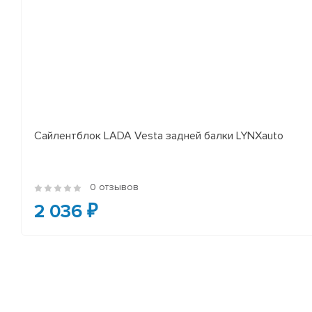
Сайлентблок LADA Vesta задней балки LYNXauto
0 отзывов
2 036 ₽