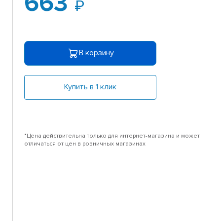
663
В корзину
Купить в 1 клик
*Цена действительна только для интернет-магазина и может
отличаться от цен в розничных магазинах