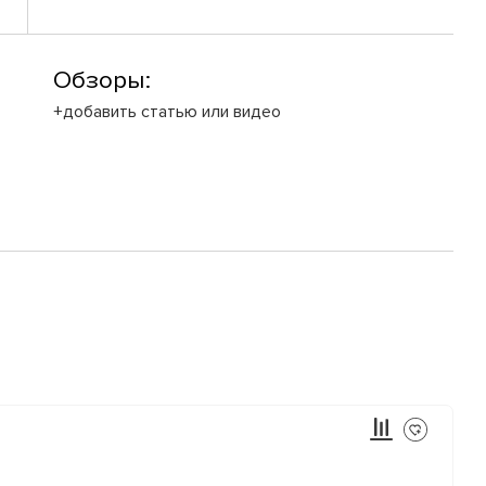
Обзоры:
+добавить статью или видео