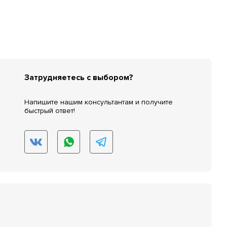
Затрудняетесь с выбором?
Напишите нашим консультантам и получите
быстрый ответ!