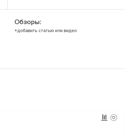
Обзоры:
+добавить статью или видео