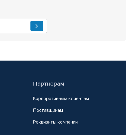
Партнерам
Корпоративным клиентам
Поставщикам
Реквизиты компании