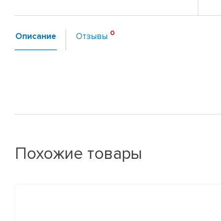
Описание
Отзывы
Похожие товары