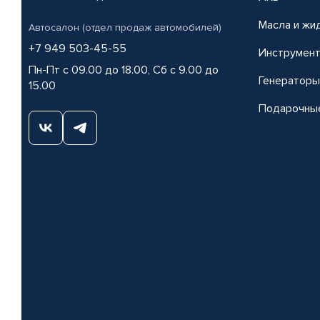
Масла и жи
Автосалон (отдел продаж автомобилей)
+7 949 503-45-55
Инструмен
Пн-Пт с 09.00 до 18.00, Сб с 9.00 до
Генераторы
15.00
Подарочны