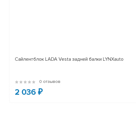
Сайлентблок LADA Vesta задней балки LYNXauto
0 отзывов
2 036 ₽