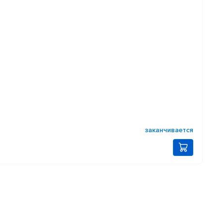
заканчивается