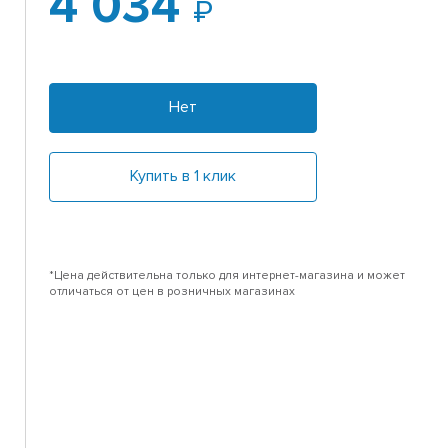
4 034
Нет
Купить в 1 клик
*Цена действительна только для интернет-магазина и может
отличаться от цен в розничных магазинах